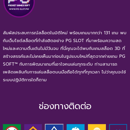
สัมผัสประสบการณ์สล็อตในมิติใหม่ พร้อมเกมมากกว่า 131 เกม พบ
กับเว็บไซต์สล็อตที่กำลังฮิตอย่าง PG SLOT ที่มาพร้อมความสด
ใหม่และความตื่นเต้นไม่มีวันจบ ที่นี่คุณจะได้พบกับเกมสล็อต 3D ที่
สร้างสรรค์และไม่เคยเห็นมาก่อนในรูปแบบใหม่ที่สุดจากค่ายเกม PG
SOFT™ กับการพัฒนาเกมที่เอาใจคนเล่นทุกระดับ ท่านสามารถ
เพลิดเพลินกับการเล่นสล็อตบนมือถือได้ทุกที่ทุกเวลา ไม่ว่าคุณจะใช้
ระบบปฏิบัติการใดก็ตาม
ช่องทางติดต่อ