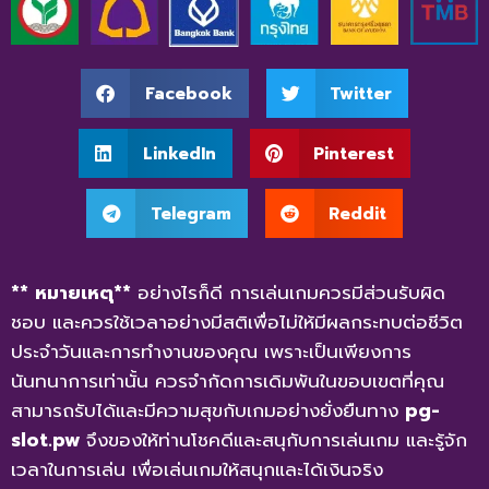
Facebook
Twitter
LinkedIn
Pinterest
Telegram
Reddit
** หมายเหตุ**
อย่างไรก็ดี การเล่นเกมควรมีส่วนรับผิด
ชอบ และควรใช้เวลาอย่างมีสติเพื่อไม่ให้มีผลกระทบต่อชีวิต
ประจำวันและการทำงานของคุณ เพราะเป็นเพียงการ
นันทนาการเท่านั้น ควรจำกัดการเดิมพันในขอบเขตที่คุณ
สามารถรับได้และมีความสุขกับเกมอย่างยั่งยืนทาง
pg-
slot.pw
จึงของให้ท่านโชคดีและสนุกับการเล่นเกม และรู้จัก
เวลาในการเล่น เพื่อเล่นเกมให้สนุกและได้เงินจริง