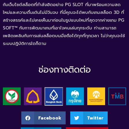
กับเว็บไซต์สล็อตที่กำลังฮิตอย่าง PG SLOT ที่มาพร้อมความสด
ใหม่และความตื่นเต้นไม่มีวันจบ ที่นี่คุณจะได้พบกับเกมสล็อต 3D ที่
สร้างสรรค์และไม่เคยเห็นมาก่อนในรูปแบบใหม่ที่สุดจากค่ายเกม PG
SOFT™ กับการพัฒนาเกมที่เอาใจคนเล่นทุกระดับ ท่านสามารถ
เพลิดเพลินกับการเล่นสล็อตบนมือถือได้ทุกที่ทุกเวลา ไม่ว่าคุณจะใช้
ระบบปฏิบัติการใดก็ตาม
ช่องทางติดต่อ
Facebook
Twitter