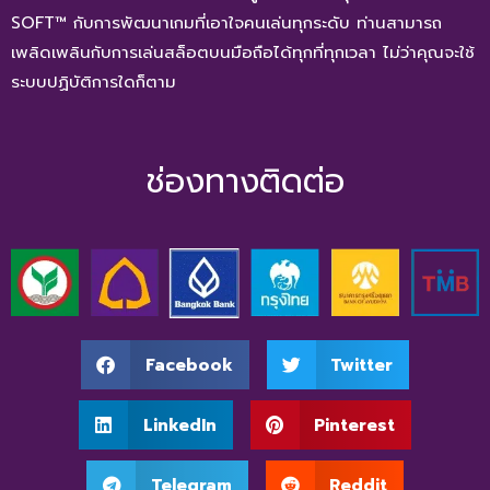
SOFT™ กับการพัฒนาเกมที่เอาใจคนเล่นทุกระดับ ท่านสามารถ
เพลิดเพลินกับการเล่นสล็อตบนมือถือได้ทุกที่ทุกเวลา ไม่ว่าคุณจะใช้
ระบบปฏิบัติการใดก็ตาม
ช่องทางติดต่อ
Facebook
Twitter
LinkedIn
Pinterest
Telegram
Reddit