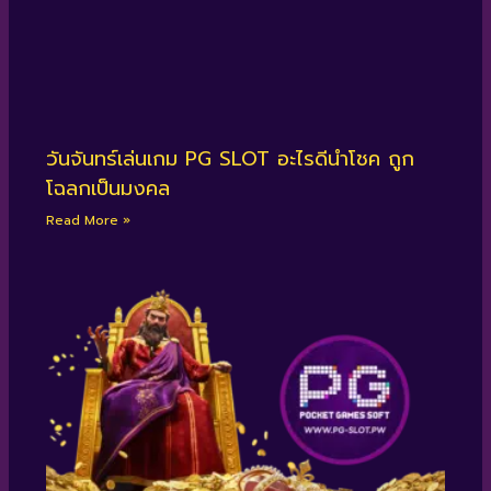
วันจันทร์เล่นเกม PG SLOT อะไรดีนำโชค ถูก
โฉลกเป็นมงคล
Read More »