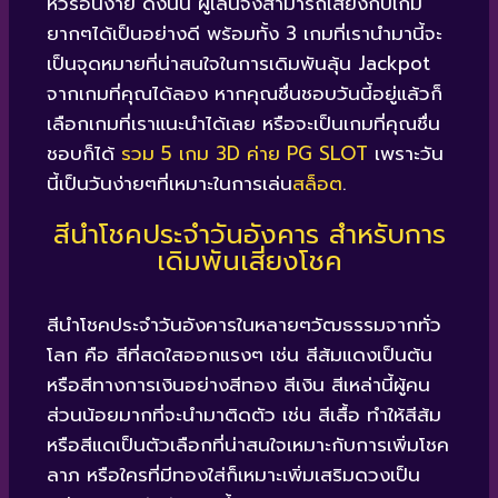
หัวร้อนง่าย ดังนั้น ผู้เล่นจึงสามารถเสี่ยงกับเกม
ยากๆได้เป็นอย่างดี พร้อมทั้ง 3 เกมที่เรานำมานี้จะ
เป็นจุดหมายที่น่าสนใจในการเดิมพันลุ้น Jackpot
จากเกมที่คุณได้ลอง หากคุณชื่นชอบวันนี้อยู่แล้วก็
เลือกเกมที่เราแนะนำได้เลย หรือจะเป็นเกมที่คุณชื่น
ชอบก็ได้
รวม 5 เกม 3D ค่าย PG SLOT
เพราะวัน
นี้เป็นวันง่ายๆที่เหมาะในการเล่น
สล็อต
.
สีนำโชคประจำวันอังคาร สำหรับการ
เดิมพันเสี่ยงโชค
สีนำโชคประจำวันอังคารในหลายๆวัฒธรรมจากทั่ว
โลก คือ สีที่สดใสออกแรงๆ เช่น สีส้มแดงเป็นต้น
หรือสีทางการเงินอย่างสีทอง สีเงิน สีเหล่านี้ผู้คน
ส่วนน้อยมากที่จะนำมาติดตัว เช่น สีเสื้อ ทำให้สีส้ม
หรือสีแดเป็นตัวเลือกที่น่าสนใจเหมาะกับการเพิ่มโชค
ลาภ หรือใครที่มีทองใส่ก็เหมาะเพิ่มเสริมดวงเป็น