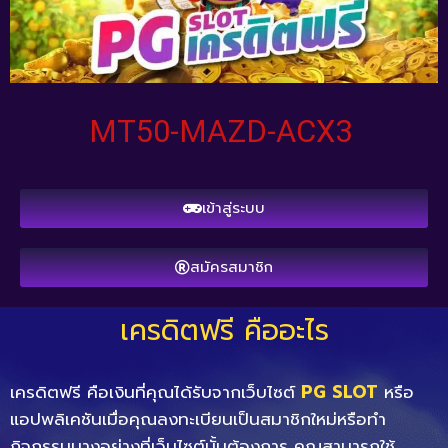
MT50-MAZD-ACX3
เข้าสู่ระบบ
สมัครสมาชิก
เครดิตฟรี คืออะไร
เครดิตฟรี คือเงินที่คุณได้รับจากเว็บไซต์
PG SLOT
หรือ
แอปพลิเคชันเมื่อคุณลงทะเบียนเป็นสมาชิกใหม่หรือทำ
กิจกรรมบางอย่างที่เว็บไซต์นั้นต้องการ คุณสามารถใช้