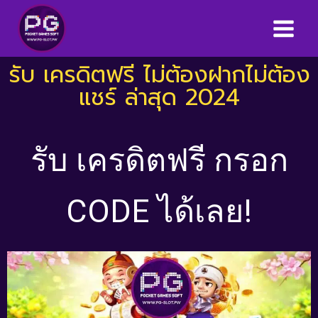
รับ เครดิตฟรี ไม่ต้องฝากไม่ต้อง
แชร์ ล่าสุด 2024
รับ เครดิตฟรี กรอก
CODE ได้เลย!