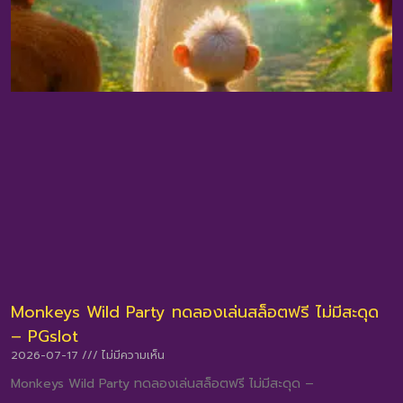
Monkeys Wild Party ทดลองเล่นสล็อตฟรี ไม่มีสะดุด
– PGslot
2026-07-17
ไม่มีความเห็น
Monkeys Wild Party ทดลองเล่นสล็อตฟรี ไม่มีสะดุด –