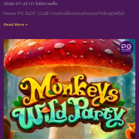
2026-07-23
ไม่มีความเห็น
Home PG SLOT CLUB ทางเข้าสล็อตตรงค่ายเกมทำเงินสุดพรีเมี
Read More »