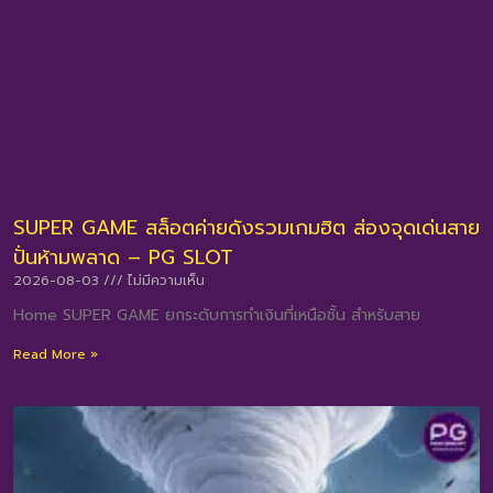
SUPER GAME สล็อตค่ายดังรวมเกมฮิต ส่องจุดเด่นสาย
ปั่นห้ามพลาด – PG SLOT
2026-08-03
ไม่มีความเห็น
Home SUPER GAME ยกระดับการทำเงินที่เหนือชั้น​ สำหรับสาย
Read More »