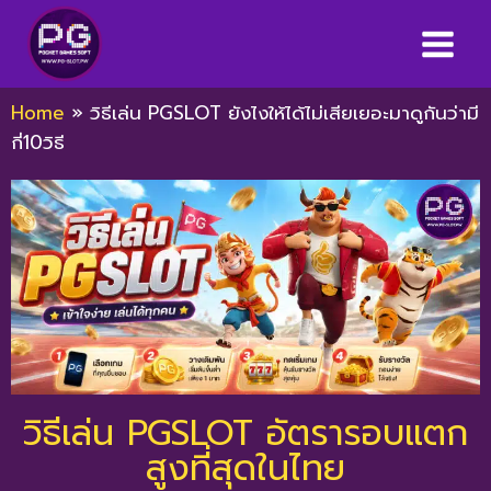
Home
»
วิธีเล่น PGSLOT ยังไงให้ได้ไม่เสียเยอะมาดูกันว่ามี
กี่10วิธี
วิธีเล่น PGSLOT อัตรารอบแตก
สูงที่สุดในไทย