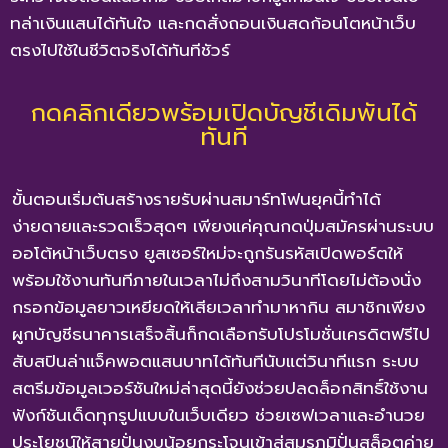
ทล่าเงินแสนได้ทันใจ และกดสั่งถอนเงินสดก้อนโตหน้าเว็บ
ตรงไปใช้ในชีวิตจริงได้ทันทีชัวร์
กดคลิกเดียวพร้อมเปิดบัญชีเดิมพันได้
ทันที
ขั้นตอนเริ่มต้นสร้างรายรับผ่านสมาร์ทโฟนยุคนี้ทำได้
ง่ายดายและรวดเร็วสุดๆ เพียงแค่คุณกดปุ่มสมัครผ่านระบบ
ออโต้หน้าเว็บตรง ยูสเซอร์ใหม่จะถูกรันรหัสเปิดพอร์ตให้
พร้อมใช้งานทันทีภายในเวลาไม่ถึงสามวินาทีโดยไม่ต้องนั่ง
กรอกข้อมูลยาวเหยียดให้เสียเวลาทำมาหากิน สมาชิกเพียง
ผูกบัญชีธนาคารเสร็จสิ้นก็กดเลือกรับโปรโมชั่นเครดิตฟรีไป
สับสปินล่าแจ็คพอตแสนบาทได้ทันทีนับแต่วินาทีแรก ระบบ
สตรีมข้อมูลเวอร์ชันใหม่ล่าสุดนี้ยังช่วยปลดล็อกสิทธิ์ใช้งาน
ฟังก์ชันเด็ดทุกรูปแบบในเว็บเดียว ช่วยเซฟเวลาและอำนวย
ประโยชน์ให้สายปั่นงบน้อยกระโจนเข้าสู่สมรภูมิปั่นสล็อตค่าย