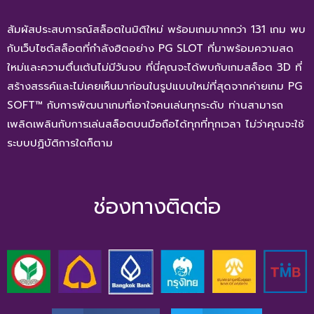
สัมผัสประสบการณ์สล็อตในมิติใหม่ พร้อมเกมมากกว่า 131 เกม พบ
กับเว็บไซต์สล็อตที่กำลังฮิตอย่าง PG SLOT ที่มาพร้อมความสด
ใหม่และความตื่นเต้นไม่มีวันจบ ที่นี่คุณจะได้พบกับเกมสล็อต 3D ที่
สร้างสรรค์และไม่เคยเห็นมาก่อนในรูปแบบใหม่ที่สุดจากค่ายเกม PG
SOFT™ กับการพัฒนาเกมที่เอาใจคนเล่นทุกระดับ ท่านสามารถ
เพลิดเพลินกับการเล่นสล็อตบนมือถือได้ทุกที่ทุกเวลา ไม่ว่าคุณจะใช้
ระบบปฏิบัติการใดก็ตาม
ช่องทางติดต่อ