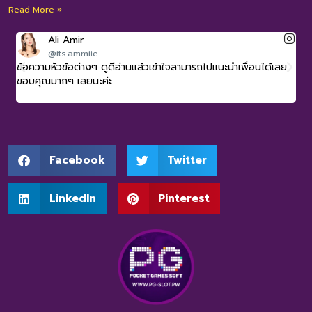
Read More »
Ali Amir
@its.ammiie
ข้อความหัวข้อต่างๆ ดูดีอ่านแล้วเข้าใจสามารถไปแนะนำเพื่อนได้เลย
เป็
ขอบคุณมากๆ เลยนะค่ะ
ควา
Facebook
Twitter
LinkedIn
Pinterest