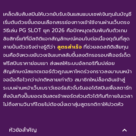
เคล็ดลับสับสปินให้บวกยับรับเงินแสนแบบเซฟเงินทุนในบัญชี
เริ่มต้นด้วยขั้นตอนเลือกสรรช่องทางเข้าใช้งานผ่านเว็บตรง
วิธีเล่น PG SLOT ยุค 2026 คือปักหมุดเดิมพันกับตัวเกม
ลิขสิทธิ์แท้ที่มีสถิติแจกสัญลักษณ์คอมโบต่อเนื่องดุดันที่สุด
สายปั่นตัวจริงต่างรู้ดีว่า
สูตรสำเร็จ
ที่ช่วยลดสถิติเสียทุน
จมคือจังหวะขยับวงเงินเบทสลับขึ้นลงดักรอรอบฟีเจอร์เด็ด
ฟรีสปินราคาย่อมเยา ส่งผลให้ระบบอัลกอริทึมปล่อย
สัญลักษณ์สแกตเตอร์ตัวคูณมหาโหดร่วงกราวลงมาบนหน้า
จอมือถือไวกว่าปกติหลายเท่าตัว สมาชิกใหม่ล็อกอินเข้าสู่
ระบบผ่านหน้าเว็บเบราว์เซอร์แล้วจิ้มรันออโต้สปินเพื่อสตาร์ท
สิ่งบันเทิงปั๊มยอดเงินสดเข้าพอร์ตส่วนตัวได้ทันทีภายในเวลา
ไม่ถึงสามวินาทีโดยไม่ต้องนั่งเดาสุ่มสูตรกติกาให้ปวดหัว
หัวข้อสำคัญ