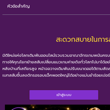
หัวข้อสำคัญ
สะดวกสบายในการสลั
มิติใหม่แห่งโลกเดิมพันออนไลน์รวบรวมอาณาจักรเกมพนันครบว
ทางให้คุณโยกย้ายสลับเปลี่ยนแนวเกมค่ายดังทั่วโลกไปมาได้อ
หลังบ้านที่เสถียรสูง หน้าจอวางเดิมพันปรับขนาดออโต้ตามสัดส่
เบทสลับขึ้นลงดักรอรอบแจ็คพอตใหญ่ได้อย่างแม่นยำร้อยเปอร์เซ
เข้าสู่ระบบ