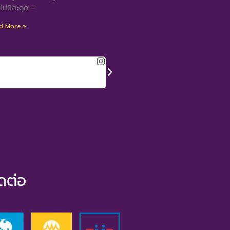
ไม่มีสะดุด –
d More »
智勋scalp
@zxun.asmr
เป็นค่ายเกมที่ดีมากๆ เลยภาพชัดการแนะน
ดต่อ