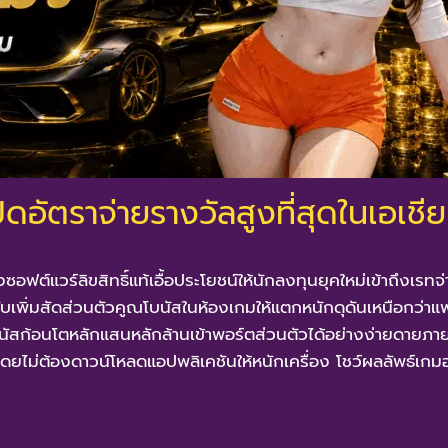
ัตราจ่ายรางวัลสูงที่สุดในเอเชีย
ฟต์แวร์ลิขสิทธิ์แท้เอื้อประโยชน์ให้นักลงทุนยุคใหม่เข้าถึงเรทจ่
ิ่มสัดส่วนตัวคูณโบนัสในห้องเกมให้แตกหนักดุดันเหนือกว่าแพล
บนัสก้อนโตหลักแสนหลักล้านเข้าพอร์ตส่วนตัวได้อย่างง่ายดายภา
นทีโดยไม่ต้องดาวน์โหลดแอปพลิเคชันให้หนักเครื่อง โชว์ผลลัพธ์เก