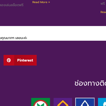
Read More »
ฟรี 
องเล่นสล็อตฟรี
Rea
อบคุณมากๆ เลยนะค่ะ
Pinterest
ช่องทางติ