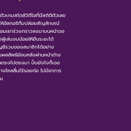
วเกมสไตล์วิดีโอที่มีสถิติตัวเลข
ันให้อัลกอริทึมปล่อยสัญลักษณ์
าย่อมเยาร่วงกราวลงมาบนหน้าจอ
ู้เล่นงบน้อยให้ยืนระยะได้
ัญชีรวมของสมาชิกได้อย่าง
ผลลัพธ์ย้อนหลังผ่านหน้าต่าง
ลตรงไปตรงมา ปั่นยังไงก็เจอ
งไหลลื่นไร้รอยต่อ ไม่มีอาการ
อน