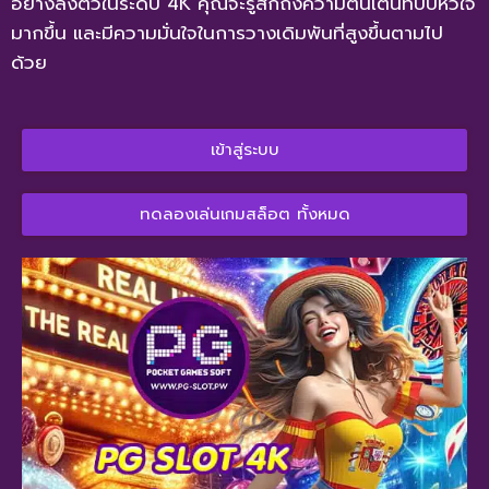
อย่างลงตัวในระดับ 4K คุณจะรู้สึกถึงความตื่นเต้นที่บีบหัวใจ
มากขึ้น และมีความมั่นใจในการวางเดิมพันที่สูงขึ้นตามไป
ด้วย
เข้าสู่ระบบ
ทดลองเล่นเกมสล็อต ทั้งหมด