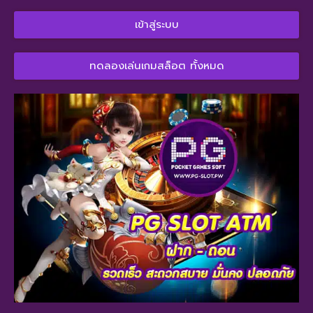
เข้าสู่ระบบ
ทดลองเล่นเกมสล็อต ทั้งหมด