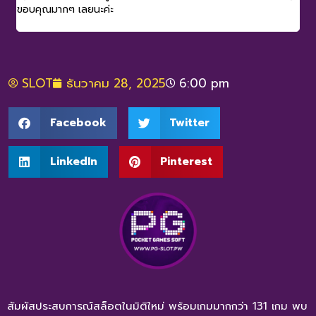
ขอบคุณมากๆ เลยนะค่ะ
ควา
SLOT
ธันวาคม 28, 2025
6:00 pm
Facebook
Twitter
LinkedIn
Pinterest
สัมผัสประสบการณ์สล็อตในมิติใหม่ พร้อมเกมมากกว่า 131 เกม พบ