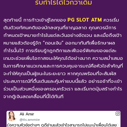
รับกำไรได้ไวกว่าเดิม
สุดท้ายนี้ การก้าวเข้าสู่โลกของ
PG SLOT ATM
ควรเริ่ม
ต้นด้วยทัศนคติของนักลงทุนที่ชาญฉลาด คุณควรมีการ
กำหนดเป้าหมายกำไรในแต่ละวันอย่างชัดเจน และเมื่อถึงเป้า
หมายแล้วต้องรู้จัก “ถอนเงิน” ออกมาทันทีเพื่อรักษาผล
กำไรนั้นไว้ การเรียนรู้กฎกติกาและฟีเจอร์พิเศษของแต่ละ
เกมจะช่วยเพิ่มโอกาสชนะให้คุณได้อย่างมาก ความสม่ำเสมอ
ในการศึกษาแนวเกมและการควบคุมอารมณ์คือหัวใจสำคัญที่
จะทำให้คุณเป็นผู้ชนะในระยะยาว หากคุณพร้อมที่จะสัมผัส
ประสบการณ์ที่ตื่นเต้นและคุ้มค่าแบบนี้แล้ว อย่ารอช้าที่จะเข้า
ร่วมเป็นส่วนหนึ่งของครอบครัวเรา และเริ่มกดปุ่มสร้างกำไร
จากตู้เงินสดเคลื่อนที่นี้ได้ทันที
Ali Amir
@its.ammiie
ข้อความหัวข้อต่างๆ ดูดีอ่านแล้วเข้าใจสามารถไปแนะนำเพื่อนได้เลย
เป็