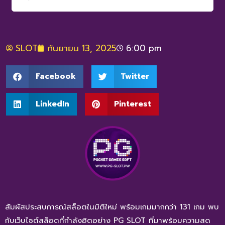
SLOT
กันยายน 13, 2025
6:00 pm
Facebook
Twitter
LinkedIn
Pinterest
สัมผัสประสบการณ์สล็อตในมิติใหม่ พร้อมเกมมากกว่า 131 เกม พบ
กับเว็บไซต์สล็อตที่กำลังฮิตอย่าง PG SLOT ที่มาพร้อมความสด