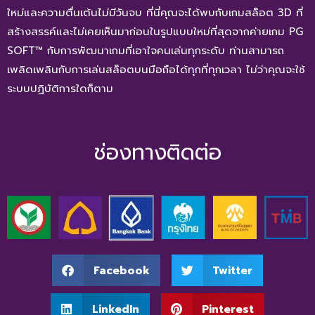
ใหม่และความตื่นเต้นไม่มีวันจบ ที่นี่คุณจะได้พบกับเกมสล็อต 3D ที่
สร้างสรรค์และไม่เคยเห็นมาก่อนในรูปแบบใหม่ที่สุดจากค่ายเกม PG
SOFT™ กับการพัฒนาเกมที่เอาใจคนเล่นทุกระดับ ท่านสามารถ
เพลิดเพลินกับการเล่นสล็อตบนมือถือได้ทุกที่ทุกเวลา ไม่ว่าคุณจะใช้
ระบบปฏิบัติการใดก็ตาม
ช่องทางติดต่อ
Facebook
Twitter
LinkedIn
Pinterest