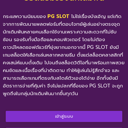
กระแสความนิยมของ
PG SLOT
ไม่ใช่เรื่องบังเอิญ แต่เกิด
จากการพัฒนาแพลตฟอร์มที่ตอบโจทย์ผู้เล่นอย่างตรงจุด
นักเดิมพันหลายคนเลือกใช้งานเพราะความสะดวกที่ไม่ซับ
ซ้อน รองรับทั้งมือถือและคอมพิวเตอร์ โดยไม่ต้อง
ดาวน์โหลดซอฟต์แวร์ที่ยุ่งยากนอกจากนี้ PG SLOT ยังมี
เกมสล็อตให้เลือกเล่นหลากหลายธีม ตั้งแต่สล็อตคลาสสิกที่
คงเสน่ห์แบบดั้งเดิม ไปจนถึงสล็อตวิดีโอที่มาพร้อมภาพสวย
คมชัดและเนื้อเรื่องที่น่าติดตาม ทำให้ผู้เล่นไม่รู้สึกจำเจ และ
สามารถเลือกเกมที่ตรงกับสไตล์ตัวเองได้ง่าย อีกทั้งยังมี
อัตราการจ่ายที่คุ้มค่า จึงไม่แปลกที่ชื่อของ PG SLOT จะถูก
พูดถึงในกลุ่มนักเดิมพันมากขึ้นทุกวัน
เข้าสู่ระบบ