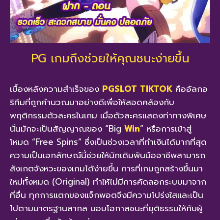
PG เกมถึงช่วยให้คุณชนะง่ายขึ้น
เบื้องหลังความสำเร็จของ
PGSLOT TIKTOK
คืออัลกอ
ริทึมที่ถูกคำนวณมาอย่างดีเพื่อให้สอดคล้องกับ
พฤติกรรมตัวละครในเกม เมื่อตัวละครแสดงท่าทางพิเศษ
นั่นมักจะเป็นสัญญาณของ “Big
Win
” หรือการเข้าสู่
โหมด “Free Spins” ซึ่งเป็นช่วงเวลาที่ทำเงินได้มากที่สุด
ความเป็นเอกลักษณ์นี้ช่วยให้นักเดิมพันมืออาชีพสามารถ
สังเกตจังหวะของเกมได้ง่ายขึ้น การที่เกมถูกสร้างขึ้นมา
ใหม่ทั้งหมด (Original) ทำให้ไม่มีการคัดลอกระบบมาจาก
ที่อื่น ทุกการแตกของแจ็กพอตจึงมีความโปร่งใสและเป็น
ไปตามมาตรฐานสากล มอบโอกาสชนะที่ยุติธรรมให้กับผู้