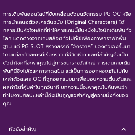
การเดิมพันออนไลน์ที่ขับเคลื่อนด้วยนวัตกรรม PG OC หรือ
การนำเสนอตัวละครต้นฉบับ (Original Characters) ได้
กลายเป็นหัวใจหลักที่ทำให้ค่ายเกมนี้ยืนหนึ่งในใจนักเดิมพันทั่ว
โลก แตกต่างจากเกมสล็อตทั่วไปที่ใช้เพียงภาพกราฟิกพื้น
ฐาน แต่ PG SLOT สร้างสรรค์ “จักรวาล” ของตัวเองขึ้นมา
โดยแต่ละตัวละครมีเรื่องราว มีชีวิตชีวา และที่สำคัญคือเป็น
ตัวนำโชคที่จะพาคุณไปสู่การชนะรางวัลใหญ่ การเล่นเกมเดิม
พันที่นี่จึงไม่ใช่แค่การกดสปิน แต่เป็นการออกผจญภัยไปกับ
เหล่าตัวละคร OC ที่ถูกออกแบบมาเพื่อมอบความตื่นเต้นและ
ผลกำไรที่คุ้มค่าในทุกวินาที บทความนี้จะพาคุณไปค้นพบว่า
ทำไมงานศิลปะเหล่านี้ถึงเป็นกุญแจสำคัญสู่ความมั่งคั่งของ
คุณ
หัวข้อสำคัญ