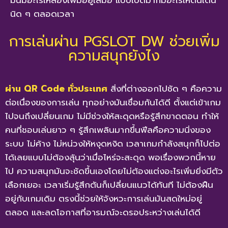
นิด ๆ ตลอดเวลา
การเล่นผ่าน PGSLOT DW ช่วยเพิ่ม
ความสนุกยังไง
ผ่าน QR Code ทั่วประเทศ
สิ่งที่ต่างออกไปชัด ๆ คือความ
ต่อเนื่องของการเล่น ทุกอย่างมันเชื่อมกันได้ดี ตั้งแต่เข้าเกม
ไปจนถึงเปลี่ยนเกม ไม่มีช่วงให้สะดุดหรือรู้สึกขาดตอน ทำให้
คนที่ชอบเล่นยาว ๆ รู้สึกเพลินมากขึ้นฟีลคือความนิ่งของ
ระบบ ไม่ค้าง ไม่หน่วงให้หงุดหงิด เวลาเกมกำลังสนุกก็ไปต่อ
ได้เลยแบบไม่ต้องลุ้นว่าเมื่อไหร่จะสะดุด พอเรื่องพวกนี้หาย
ไป ความสนุกมันจะชัดขึ้นเองโดยไม่ต้องแต่งอะไรเพิ่มยิ่งมีตัว
เลือกเยอะ เวลาเริ่มรู้สึกตันก็เปลี่ยนแนวได้ทันที ไม่ต้องฝืน
อยู่กับเกมเดิม ตรงนี้ช่วยให้จังหวะการเล่นมันสดใหม่อยู่
ตลอด และลดโอกาสที่อารมณ์จะดรอประหว่างเล่นได้ดี