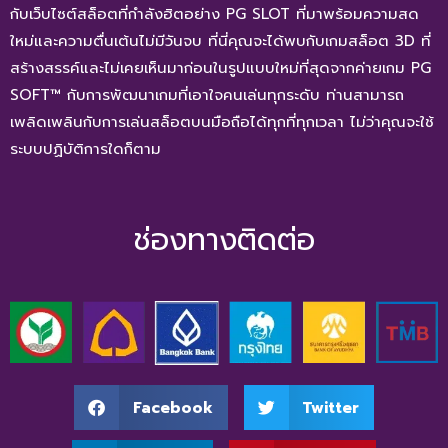
กับเว็บไซต์สล็อตที่กำลังฮิตอย่าง PG SLOT ที่มาพร้อมความสด
ใหม่และความตื่นเต้นไม่มีวันจบ ที่นี่คุณจะได้พบกับเกมสล็อต 3D ที่
สร้างสรรค์และไม่เคยเห็นมาก่อนในรูปแบบใหม่ที่สุดจากค่ายเกม PG
SOFT™ กับการพัฒนาเกมที่เอาใจคนเล่นทุกระดับ ท่านสามารถ
เพลิดเพลินกับการเล่นสล็อตบนมือถือได้ทุกที่ทุกเวลา ไม่ว่าคุณจะใช้
ระบบปฏิบัติการใดก็ตาม
ช่องทางติดต่อ
Facebook
Twitter