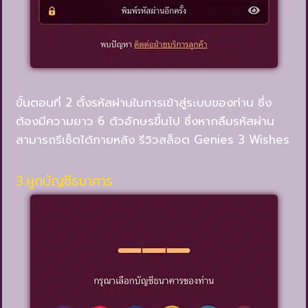
ขั้นตอนที่ 2 ตั้งรหัสผ่านในการเข้าสู่ระบบของท่าน ซึ่ง
ต้องมีความยาว 6 ตัวอักษรขึ้นไป ซึ่งหากลืมรหัสผ่าน
สามารถรีเซ็ตได้ภายหลัง รีวิวสล็อต Genies 3 Wishes
3.ผูกบัญชีธนาคาร