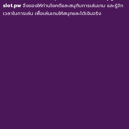
slot.pw
จึงของให้ท่านโชคดีและสนุกับการเล่นเกม และรู้จัก
เวลาในการเล่น เพื่อเล่นเกมให้สนุกและได้เงินจริง