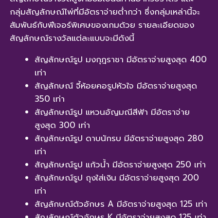
กลุ่มสัญลักษณ์ไพ่ที่มีอัตราจ่ายต่ำกว่า ซึ่งกลุ่มเหล่านี้จะ
สัมพันธ์กับฟีเจอร์พิเศษของเกมด้วย รายละเอียดของ
สัญลักษณ์รางวัลแต่ละแบบจะมีดังนี้
สัญลักษณ์รูป มงกุฎราชา มีอัตราจ่ายสูงสุด 400
เท่า
สัญลักษณ์ จี้ห้อยคอรูปหัวใจ มีอัตราจ่ายสูงสุด
350 เท่า
สัญลักษณ์รูป แหวนอัญมณีสีฟ้า มีอัตราจ่าย
สูงสุด 300 เท่า
สัญลักษณ์รูป ดาบนักรบ มีอัตราจ่ายสูงสุด 280
เท่า
สัญลักษณ์รูป แก้วน้ำ มีอัตราจ่ายสูงสุด 250 เท่า
สัญลักษณ์รูป ถุงใส่เงิน มีอัตราจ่ายสูงสุด 200
เท่า
สัญลักษณ์ตัวอักษร A มีอัตราจ่ายสูงสุด 125 เท่า
สัญลักษณ์ตัวอักษร K มีอัตราจ่ายสูงสุด 125 เท่า