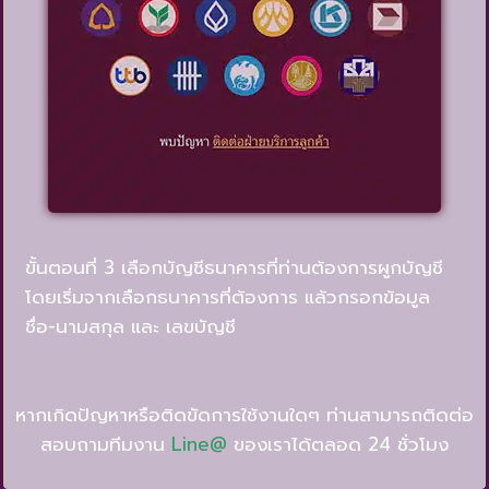
ขั้นตอนที่ 3 เลือกบัญชีธนาคารที่ท่านต้องการผูกบัญชี
โดยเริ่มจากเลือกธนาคารที่ต้องการ แล้วกรอกข้อมูล
ชื่อ-นามสกุล และ เลขบัญชี
หากเกิดปัญหาหรือติดขัดการใช้งานใดๆ ท่านสามารถติดต่อ
สอบถามทีมงาน
Line@
ของเราได้ตลอด 24 ชั่วโมง