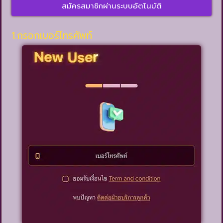
สมัครสมาชิกผ่านระบบอัตโนมัติ
1.กรอกเบอร์โทรศัพท์