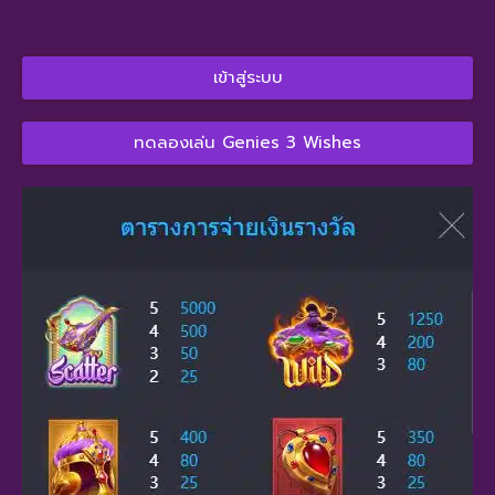
เข้าสู่ระบบ
ทดลองเล่น Genies 3 Wishes