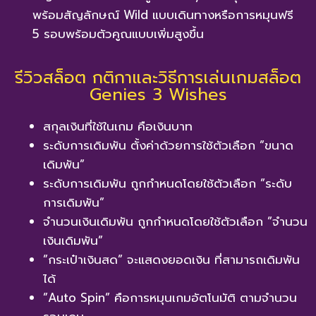
พร้อมสัญลักษณ์ Wild แบบเดินทางหรือการหมุนฟรี
5 รอบพร้อมตัวคูณแบบเพิ่มสูงขึ้น
รีวิวสล็อต กติกาและวิธีการเล่นเกมสล็อต
Genies 3 Wishes
สกุลเงินที่ใช้ในเกม คือเงินบาท
ระดับการเดิมพัน ตั้งค่าด้วยการใช้ตัวเลือก ”ขนาด
เดิมพัน”
ระดับการเดิมพัน ถูกกำหนดโดยใช้ตัวเลือก ”ระดับ
การเดิมพัน”
จำนวนเงินเดิมพัน ถูกกำหนดโดยใช้ตัวเลือก ”จำนวน
เงินเดิมพัน”
”กระเป๋าเงินสด” จะแสดงยอดเงิน ที่สามารถเดิมพัน
ได้
”Auto Spin” คือการหมุนเกมอัตโนมัติ ตามจำนวน