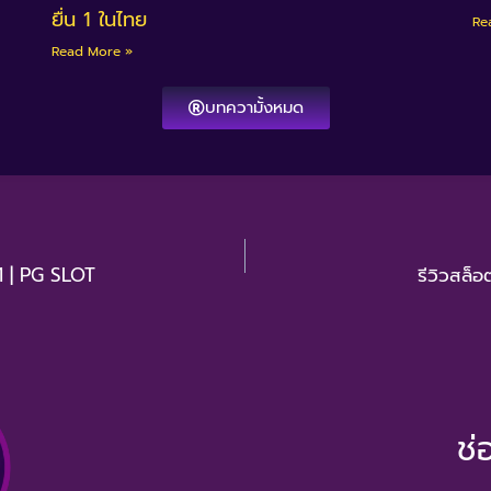
ยื่น 1 ในไทย
Re
Read More »
บทความั้งหมด
1 | PG SLOT
รีวิวสล็
ช่