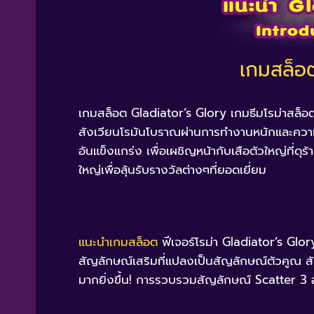
เกมสล็อต
เกมสล็อต Gladiator’s Glory เกมธีมโรม่าสล็
สังเวียนโรมันโบราณผ่านการทำงานหนักและคว
อันแข็งแกร่ง เพื่อเผชิญหน้ากับเสือตัวใหญ่ที่ดุร
ใหญ่เพื่อลุ้นรับรางวัลต่างๆที่ยอดเยี่ยม
แนะนำเกมสล็อต
ฟีเจอร์โรม่า Gladiator’s Glory
สัญลักษณ์เสริมที่แปลงเป็นสัญลักษณ์ตัวคูณ สั
มากยิ่งขึ้น! การรวบรวมสัญลักษณ์ Scatter 3 อัน