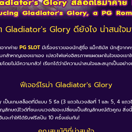
 Gladiator's Glory ดียังไง น่าสนใจ
อตจากค่าย
PG SLOT
มีเรื่องราวของนักสู้ชื่อ แม็กซิมัส นักสู้จ
ามกล้าหาญของเขาเอง เปลวไฟแห่งอิสรภาพแผดเผาในใจของเขาใน
้ายโดยไม่มีความกลัว! เรียกได้ว่ามีความน่าสนใจและสนุกเป็นอย่างม
ฟีเจอร์โรม่า Gladiator's Glory
 เป็นเกมสล็อตที่มีแบบ 5 รีล (3 แถวในวงล้อที่ 1 และ 5, 4 แถวใน
ญลักษณ์ไวด์ที่ชนะบนวงล้อจะเปลี่ยนเป็นสัญลักษณ์ตัวคูณ สิ่งนี
จะทำให้ได้รับฟรีสปิน 10 ครั้งเช่นกัน!
คุณสมบัติที่น่าสนใจ