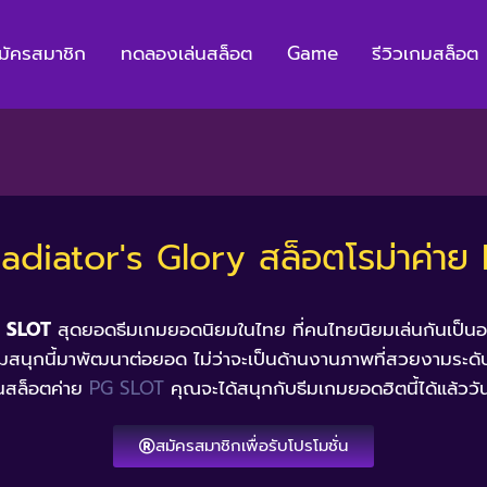
มัครสมาชิก
ทดลองเล่นสล็อต
Game
รีวิวเกมสล็อต
adiator's Glory สล็อตโรม่าค่า
G SLOT
สุดยอดธีมเกมยอดนิยมในไทย ที่คนไทยนิยมเล่นกันเป็น
สนุกนี้มาพัฒนาต่อยอด ไม่ว่าจะเป็นด้านงานภาพที่สวยงามระดับ 3
ล่นสล็อตค่าย
PG SLOT
คุณจะได้สนุกกับธีมเกมยอดฮิตนี้ได้แล้ววัน
สมัครสมาชิกเพื่อรับโปรโมชั่น