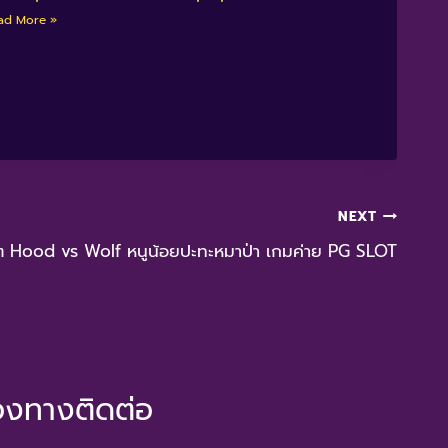
ad More »
NEXT
อต Hood vs Wolf หนูน้อยปะทะหมาป่า เกมค่าย PG SLOT
องทางติดต่อ