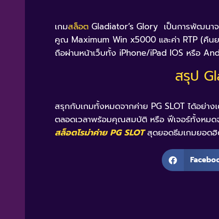
เกม
สล็อต
Gladiator’s Glory เป็นการพัฒนาจาก
คูณ Maximum Win x5000 และค่า RTP (คืนยอดเสี
ถือผ่านหน้าเว็บทั้ง iPhone/iPad IOS หรือ An
สรุป G
สรุกกับเกมทั้งหมดจากค่าย PG SLOT ได้อย่างเต็
ตลอดเวลาพร้อมคุณสมบัติ หรือ ฟีเจอร์ทั้งหม
สล็อตโรม่าค่าย PG SLOT
สุดยอดธีมเกมยอดฮิตผ
Facebo