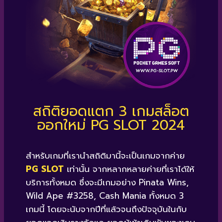
สถิติยอดแตก 3 เกมสล็อต
ออกใหม่ PG SLOT 2024
สำหรับเกมที่เรานำสถิติมานี้จะเป็นเกมจากค่าย
PG SLOT
เท่านั้น จากหลากหลายค่ายที่เราได้ให้
บริการทั้งหมด ซึ่งจะมีเกมอย่าง Pinata Wins,
Wild Ape #3258, Cash Mania ทั้งหมด 3
เกมนี้ โดยจะนับจากปีที่แล้วจนถึงปัจจุบันในกับ