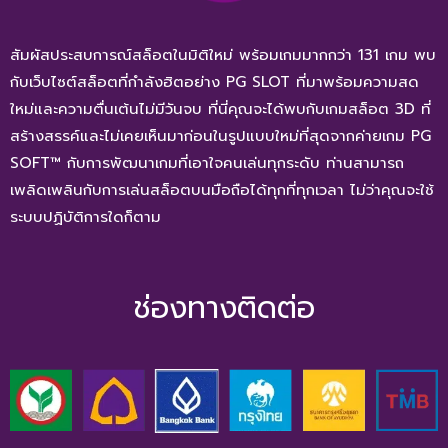
สัมผัสประสบการณ์สล็อตในมิติใหม่ พร้อมเกมมากกว่า 131 เกม พบ
กับเว็บไซต์สล็อตที่กำลังฮิตอย่าง PG SLOT ที่มาพร้อมความสด
ใหม่และความตื่นเต้นไม่มีวันจบ ที่นี่คุณจะได้พบกับเกมสล็อต 3D ที่
สร้างสรรค์และไม่เคยเห็นมาก่อนในรูปแบบใหม่ที่สุดจากค่ายเกม PG
SOFT™ กับการพัฒนาเกมที่เอาใจคนเล่นทุกระดับ ท่านสามารถ
เพลิดเพลินกับการเล่นสล็อตบนมือถือได้ทุกที่ทุกเวลา ไม่ว่าคุณจะใช้
ระบบปฏิบัติการใดก็ตาม
ช่องทางติดต่อ