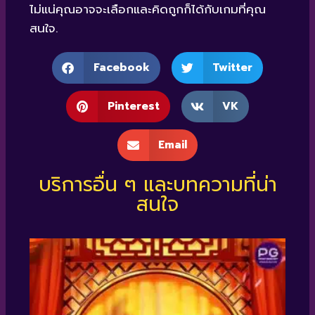
ไม่แน่คุณอาจจะเลือกและคิดถูกก็ได้กับเกมที่คุณ
สนใจ.
Facebook
Twitter
Pinterest
VK
Email
บริการอื่น ๆ และบทความที่น่า
สนใจ