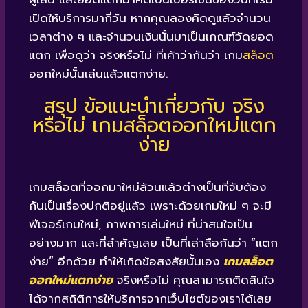
เปิดให้บริการมากี่วัน หากคุณลองคิดดูแล้วจำนวน
เวลาต่าง ๆ และจำนวนเงินนั้นมาเป็นเกณฑ์วัดยอด
แตก เพื่อดูว่า จริงหรือไม่ ที่เค้าว่ากันว่า เกม
สล็อต
ออกใหม่นั้นเล่นแล้วแตกง่าย.
สรุป ข้อแนะนำเกี่ยวกับ จริง
หรือไม่ เกมสล็อตออกใหม่แตก
ง่าย
เกมสล็อตที่ออกมาใหม่ล้วนแล้วต่างเป็นที่จับต้อง
กันเป็นเรื่องปกติอยู่แล้ว เพราะด้วยเกมใหม่ ๆ จะมี
ฟีเจอร์เกมใหม่, ภาพการเล่นใหม่ ที่น่าสนใจเป็น
อย่างมาก และที่สำคัญเลย เป็นที่เล่าลือกันว่า “แตก
ง่าย” อีกด้วย ทำให้เกิดข้อสงสัยนั้นเอง
เกมสล็อต
ออกใหม่แตกง่าย
จริงหรือไม่ คุณสามารถติดสินใจ
ได้จากสถิติการให้บริการจากเว็บไซต์ของเราได้เลย