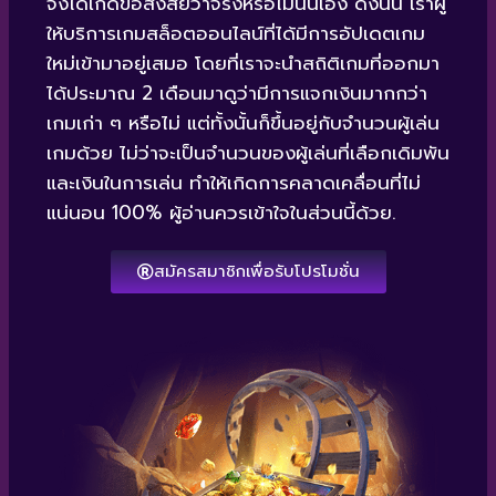
จึงได้เกิดข้อสังสัยว่าจริงหรือไม่นั้นเอง ดังนั้น เราผู้
ให้บริการเกมสล็อตออนไลน์ที่ได้มีการอัปเดตเกม
ใหม่เข้ามาอยู่เสมอ โดยที่เราจะนำสถิติเกมที่ออกมา
ได้ประมาณ 2 เดือนมาดูว่ามีการแจกเงินมากกว่า
เกมเก่า ๆ หรือไม่ แต่ทั้งนั้นก็ขึ้นอยู่กับจำนวนผู้เล่น
เกมด้วย ไม่ว่าจะเป็นจำนวนของผู้เล่นที่เลือกเดิมพัน
และเงินในการเล่น ทำให้เกิดการคลาดเคลื่อนที่ไม่
แน่นอน 100% ผู้อ่านควรเข้าใจในส่วนนี้ด้วย.
สมัครสมาชิกเพื่อรับโปรโมชั่น