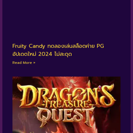
Fruity Candy ทดลองเล่นสล็อตค่าย PG
อัปเดตใหม่ 2024 ไม่สะดุด
Read More »