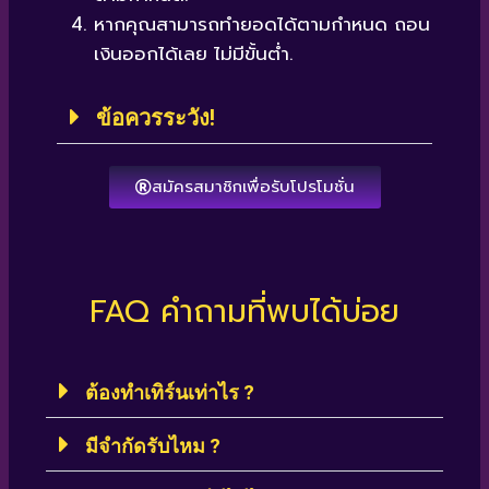
หากคุณสามารถทำยอดได้ตามกำหนด ถอน
เงินออกได้เลย ไม่มีขั้นตํ่า.
ข้อควรระวัง!
สมัครสมาชิกเพื่อรับโปรโมชั่น
FAQ คำถามที่พบได้บ่อย
ต้องทำเทิร์นเท่าไร ?
มีจำกัดรับไหม ?