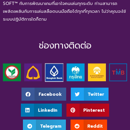
SOFT™ กับการพัฒนาเกมที่เอาใจคนเล่นทุกระดับ ท่านสามารถ
เพลิดเพลินกับการเล่นสล็อตบนมือถือได้ทุกที่ทุกเวลา ไม่ว่าคุณจะใช้
ระบบปฏิบัติการใดก็ตาม
ช่องทางติดต่อ
Facebook
Twitter
LinkedIn
Pinterest
Telegram
Reddit