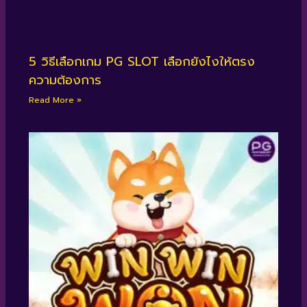
5 วิธีเลือกเกม PG SLOT เลือกยังไงให้ตรง
ความต้องการ
Read More »