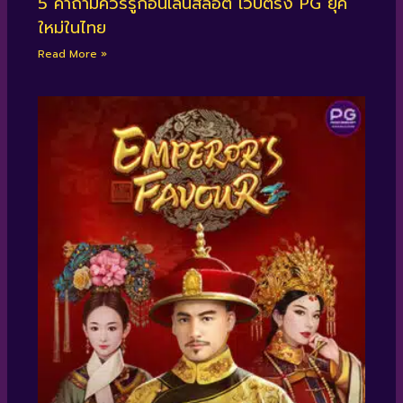
5 คำถามควรรู้ก่อนเล่นสล็อต เว็บตรง PG ยุค
ใหม่ในไทย
Read More »