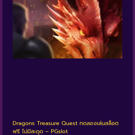
Dragons Treasure Quest ทดลองเล่นสล็อต
ฟรี ไม่มีสะดุด – PGslot