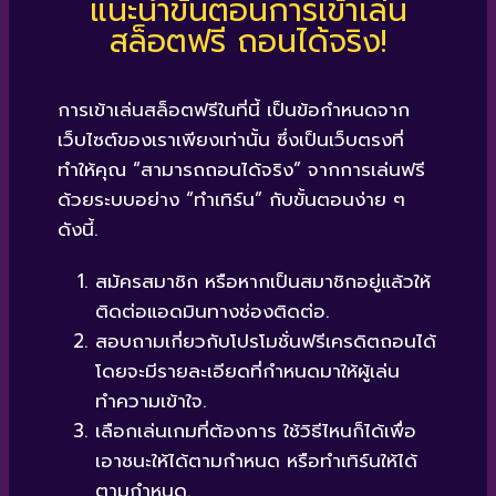
แนะนำขั้นตอนการเข้าเล่น
สล็อตฟรี ถอนได้จริง!
การเข้าเล่นสล็อตฟรีในที่นี้ เป็นข้อกำหนดจาก
เว็บไซต์ของเราเพียงเท่านั้น ซึ่งเป็นเว็บตรงที่
ทำให้คุณ “สามารถถอนได้จริง” จากการเล่นฟรี
ด้วยระบบอย่าง “ทำเทิร์น” กับขั้นตอนง่าย ๆ
ดังนี้.
สมัครสมาชิก หรือหากเป็นสมาชิกอยู่แล้วให้
ติดต่อแอดมินทางช่องติดต่อ.
สอบถามเกี่ยวกับโปรโมชั่นฟรีเครดิตถอนได้
โดยจะมีรายละเอียดที่กำหนดมาให้ผู้เล่น
ทำความเข้าใจ.
เลือกเล่นเกมที่ต้องการ ใช้วิธีไหนก็ได้เพื่อ
เอาชนะให้ได้ตามกำหนด หรือทำเทิร์นให้ได้
ตามกำหนด.