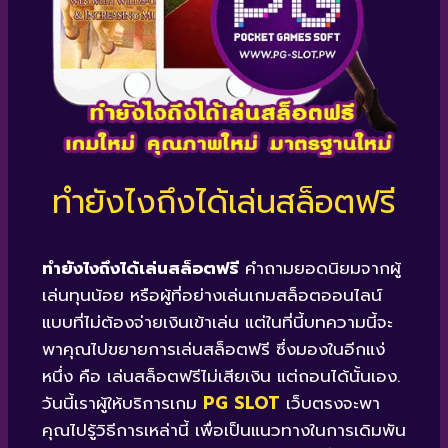
ทำยังไงถึงได้เล่นสล็อตฟรี
ทำยังไงถึงได้เล่นสล็อตฟรี
คำถามยอดนิยมจากผู้
เล่นทุนน้อย หรือผู้ที่อย่างเล่นเกมสล็อตออนไลน์
แบบที่ไม่ต้องจ่ายเงินเข้าเล่น แต่ในที่นี้บทความนี้จะ
พาคุณไปขยายการเล่นสล็อตฟรี ซึ่งมองในอีกแง่
หนึ่ง คือ เล่นสล็อตฟรีไม่เสียเงิน แต่ถอนได้นั้นเอง.
วันนี้เราผู้ให้บริการเกม
PG SLOT
เว็บตรงจะพา
คุณไปรู้วิธีการเหล่านี้ เพื่อเป็นแนวทางในการเดิมพัน