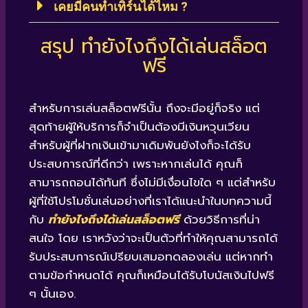
เคยมีคนทำเทิร์นได้ไหม ?
สรุป ทำยังไงถึงได้เล่นสล็อต
ฟรี
สำหรับการเล่นสล็อตฟรีนั้น ถึงจะมีอยู่ก็จริง แต่
สุดท้ายผู้ให้บริการก็จำเป็นต้องมีเงินหวุนเวียน
สำหรับผู้ที่ฝากเงินเข้ามาเดิมพันยังไงก็จะได้รับ
ประสบการณ์ที่ดีกว่า เพราะหากเล่นได้ คุณก็
สามารถถอนได้ทันที ซึ่งไม่มีเงื่อนไขใด ๆ แต่สำหรับ
ผู้ที่ใช้โปรโมชั่นเล่นอย่างที่เราได้แนะนำในบทความนี้
กับ
ทำยังไงถึงได้เล่นสล็อตฟรี
ด้วยวิธีการที่น่า
สนใจ โดย เราหวังว่าจะเป็นตัวที่ทำให้คุณสามารถได้
รับประสบการณ์เปรียบเสมอทดลองเล่น แต่หากทำ
ตามข้อกำหนดได้ คุณก็เหมือนได้รับโบนัสเงินไปฟรี
ๆ นั้นเอง.