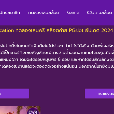
มัครสมาชิก
ทดลองเล่นสล็อต
Game
รีวิวเกมสล็อต
cation ทดลองเล่นฟรี สล็อตค่าย PGslot อัปเดต 2024 
 หนึ่งในเกมทำเงินที่เล่นได้ง่ายๆ ทำกำไรได้จริง ด้วยฟีเจอร์หลัก
ไม่ได้โป๊กเกอร์ที่จะลบสัญลักษณ์การจ่ายต่ำออกจากเกมโดยสุ่มเกิดฟีเจอ
ำแหน่งใดๆ โดยจะได้รอบหมุนฟรี 8 รอบ และหากได้รับสัญลักษณ์ F
หากได้ลองใช้งานแล้วจะต้องติดใจอย่างแน่นอน นอกจากนี้เรายังมีโป
บ
ทดลองเล่