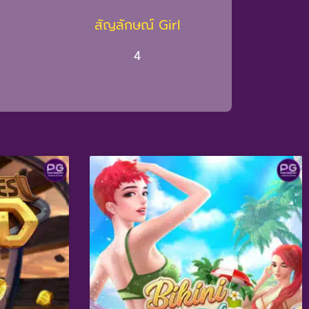
สัญลักษณ์ Girl
4