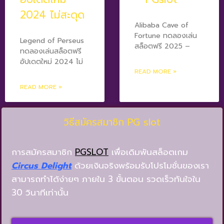
2024 ไม่สะดุด
Alibaba Cave of
Fortune ทดลองเล่น
Legend of Perseus
สล็อตฟรี 2025 –
ทดลองเล่นสล็อตฟรี
อัปเดตใหม่ 2024 ไม่
READ MORE »
READ MORE »
วิธีสมัครสมาชิก PG slot
การสมัครสมาชิก
PGSLOT
เพื่อเดิมพันสล็อตเกม
Circus Delight
ด้วยเงินจริงพร้อมรับโปรโมชั่นของเรา
สามารถทำได้ง่ายๆ ภายใน 3 ขั้นตอน รวดเร็วทันใจใน
30 วินาทีเท่านั้น