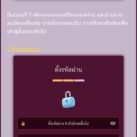
ขั้นตอนที่ 1 เพียงกรอกเบอร์โทรของท่าน และอ่านราย
ละเอียดเงื่อนไข จากนั้นกดยอมรับ จากนั้นกดยืนยันเพื่อ
เข้าสู่ขั้นตอนถัดไป
2.ตั้งรหัสผ่าน