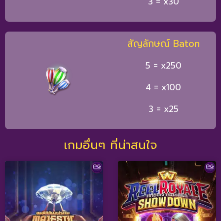
3 = x30
สัญลักษณ์ Baton
5 = x250
4 = x100
3 = x25
เกมอื่นๆ ที่น่าสนใจ