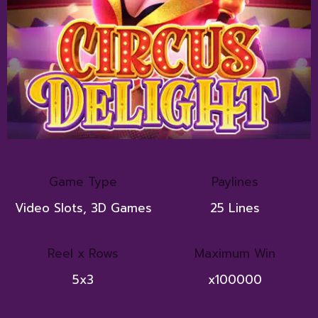
Game Type
Paylines
Video Slots, 3D Games
25 Lines
Reel x Rows
Maximum Win
5x3
x100000