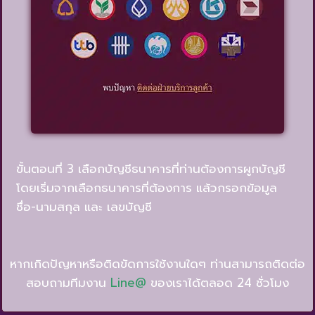
ขั้นตอนที่ 3 เลือกบัญชีธนาคารที่ท่านต้องการผูกบัญชี
โดยเริ่มจากเลือกธนาคารที่ต้องการ แล้วกรอกข้อมูล
ชื่อ-นามสกุล และ เลขบัญชี
หากเกิดปัญหาหรือติดขัดการใช้งานใดๆ ท่านสามารถติดต่อ
สอบถามทีมงาน
Line@
ของเราได้ตลอด 24 ชั่วโมง