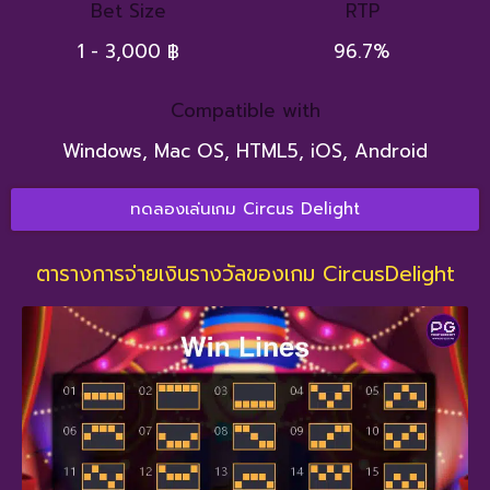
Bet Size
RTP
1 - 3,000 ฿
96.7%
Compatible with
Windows, Mac OS, HTML5, iOS, Android
ทดลองเล่นเกม Circus Delight
ตารางการจ่ายเงินรางวัลของเกม CircusDelight