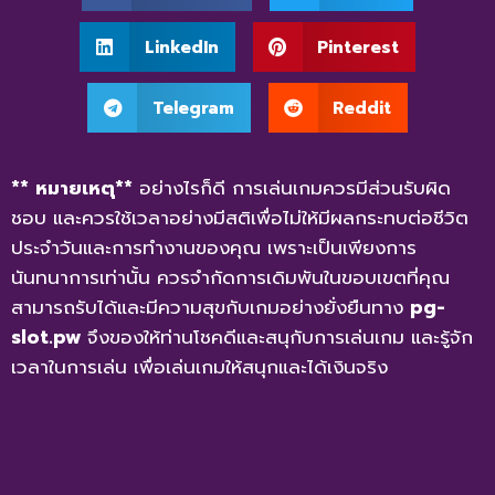
LinkedIn
Pinterest
Telegram
Reddit
** หมายเหตุ**
อย่างไรก็ดี การเล่นเกมควรมีส่วนรับผิด
ชอบ และควรใช้เวลาอย่างมีสติเพื่อไม่ให้มีผลกระทบต่อชีวิต
ประจำวันและการทำงานของคุณ เพราะเป็นเพียงการ
นันทนาการเท่านั้น ควรจำกัดการเดิมพันในขอบเขตที่คุณ
สามารถรับได้และมีความสุขกับเกมอย่างยั่งยืนทาง
pg-
slot.pw
จึงของให้ท่านโชคดีและสนุกับการเล่นเกม และรู้จัก
เวลาในการเล่น เพื่อเล่นเกมให้สนุกและได้เงินจริง