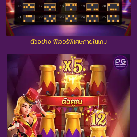
ตัวอย่าง ฟีเจอร์พิเศษภายในเกม