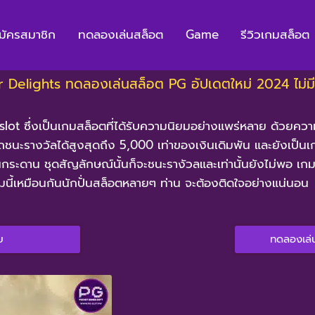
มัครสมาชิก
ทดลองเล่นสล็อต
Game
รีวิวเกมสล็อต
r Delights ทดลองเล่นสล็อต PG อัปเดตใหม่ 2024 ไม่มี
 ซึ่งเป็นเกมสล็อตที่ได้รับความนิยมอย่างแพร่หลาย ด้วยความที่
ชนะรางวัลได้สูงสุดถึง 5,000 เท่าของเงินเดิมพัน และยังเป็นเ
กระดาน ชุดสัญลักษณ์นั้นก็จะชนะรางัวลและเท่านั้นยังไม่พอ เกมส
มนี้เหมือนกันนักปั่นสล็อตหลายๆ ท่าน จะต้องติดใจอย่างแน่นอน
บ
ทดลองเล่