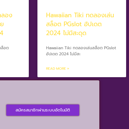
ดลอง
Hawaiian Tiki ทดลองเล่น
าย
สล็อต PGslot อัปเดต
24
2024 ไม่มีสะดุด
สล็อต
Hawaiian Tiki ทดลองเล่นสล็อต PGslot
อัปเดต 2024 ไม่มีสะ
READ MORE »
สมัครสมาชิกผ่านระบบอัตโนมัติ