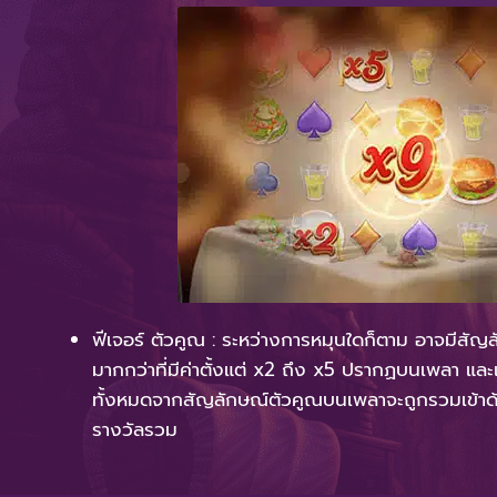
ฟีเจอร์ ตัวคูณ : ระหว่างการหมุนใดก็ตาม อาจมีสัญล
มากกว่าที่มีค่าตั้งแต่ x2 ถึง x5 ปรากฏบนเพลา และเ
ทั้งหมดจากสัญลักษณ์ตัวคูณบนเพลาจะถูกรวมเข้าด
รางวัลรวม