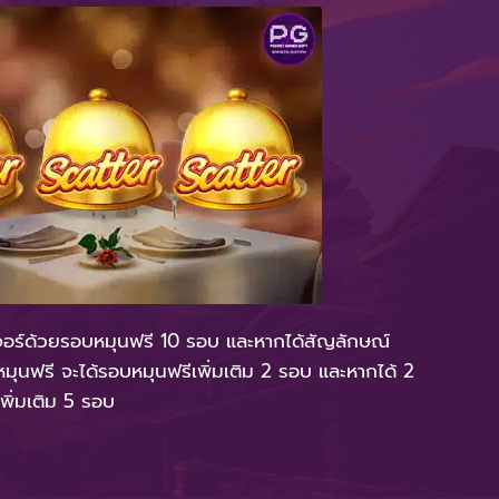
ฟีเจอร์ด้วยรอบหมุนฟรี 10 รอบ และหากได้สัญลักษณ์
์หมุนฟรี จะได้รอบหมุนฟรีเพิ่มเติม 2 รอบ และหากได้ 2
เพิ่มเติม 5 รอบ