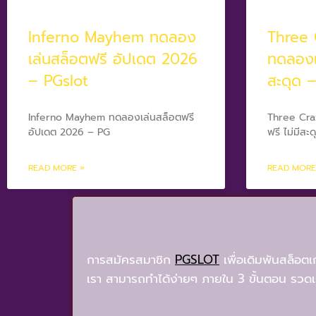
Inferno Mayhem ทดลอง
Three 
เล่นสล็อตฟรี อัปเดต 2026
ทดลองเล
– PGslot
สะดุด 
Inferno Mayhem ทดลองเล่นสล็อตฟรี
Three Cra
อัปเดต 2026 – PG
ฟรี ไม่มีสะ
READ MORE »
READ MORE
การสมัครสมาชิก
PGSLOT
เพื่อเดิมพันสล็อต
เรา สามารถทำได้ง่ายๆ ภายใน 3 ขั้นตอน รวดเร็