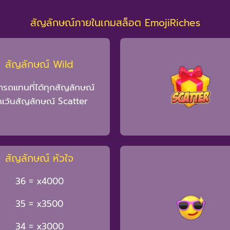
สัญลักษณ์ภายในเกมสล็อต EmojiRiches
สัญลักษณ์ Wild
ารถแทนที่ได้ทุกสัญลักษณ์
เว้นสัญลักษณ์ Scatter
สัญลักษณ์ หัวใจ
36 = x4000
35 = x3500
34 = x3000