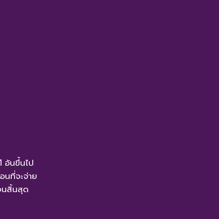
 อันขึ้นไป
อนที่จะจ่าย
นสิ้นสุด