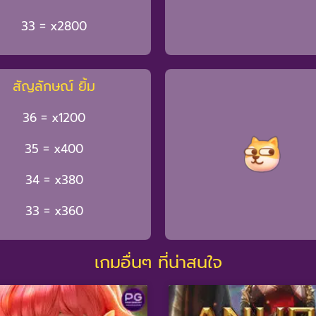
33 = x2800
สัญลักษณ์ ยิ้ม
36 = x1200
35 = x400
34 = x380
33 = x360
เกมอื่นๆ ที่น่าสนใจ