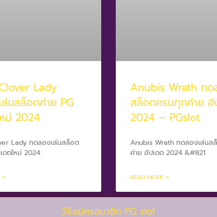
Clover Lady
Anubis Wrath ทดล
ล่นสล็อตค่าย PG
สล็อตครบทุกค่าย อ
ใหม่ 2024
2024 – PGslot
ver Lady ทดลองเล่นสล็อต
Anubis Wrath ทดลองเล่นสล
ปเดตใหม่ 2024
ค่าย อัปเดต 2024 &#821
 »
READ MORE »
วิธีสมัครสมาชิก PG slot