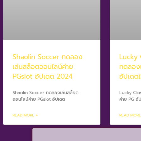
Shaolin Soccer ทดลอง
Lucky 
เล่นสล็อตออนไลน์ค่าย
ทดลองเ
PGslot อัปเดต 2024
อัปเดต
Shaolin Soccer ทดลองเล่นสล็อต
Lucky Clo
ออนไลน์ค่าย PGslot อัปเดต
ค่าย PG อั
READ MORE »
READ MORE