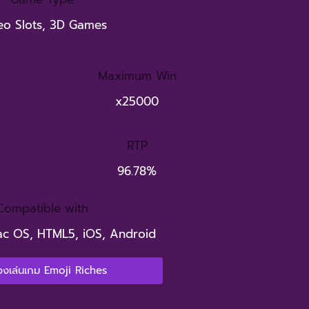
eo Slots, 3D Games
Maximum Win
x25000
RTP
96.78%
Compatible with
c OS, HTML5, iOS, Android
งเล่นเกม Emoji Riches