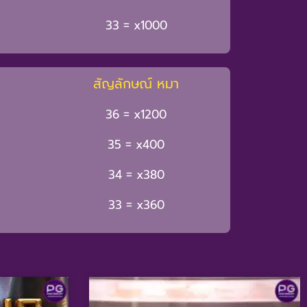
33 = x1000
สัญลักษณ์ หมา
36 = x1200
35 = x400
34 = x380
33 = x360