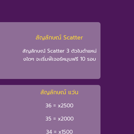
สัญลักษณ์ Scatter
สัญลักษณ์ Scatter 3 ตัวในตำแหน่
งใดๆ จะเริ่มฟีเจอร์หมุนฟรี 10 รอบ
สัญลักษณ์ แว่น
36 = x2500
35 = x2000
34 = x1500