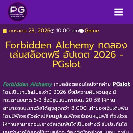
มกราคม 23, 2026
10:00 am
Game
Forbidden Alchemy ทดลอง
เล่นสล็อตฟรี อัปเดต 2026 -
PGslot
Forbidden Alchemy
เกมสล็อตออนไลน์จากค่าย
PGslot
โดยเป็นเกมใหม่ประจำปี 2026 ซึ่งมีความผันผวนสูง มี
กระดานขนาด 5×3 ซึ่งมีรูปแบบการชนะ 20 วิธี ให้ท่าน
สามารถชนะรางวัลได้สูงสุดกว่า 8,000 เท่าของเงินเดิมพัน
โดยมีฟีเจอร์ไวล์ดเปลี่ยนรูปและฟีเจอร์รอบหมุนฟรี ที่จะช่วย
ให้ท่านสามารถชนะรางวัลเดิมพันได้เป็นอย่างดี รับประกันได้
เลยว่าหากได้ลองใช้งานแล้วจะต้องติดใจอย่างแน่นอน การัน