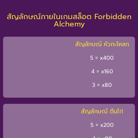
สัญลักษณ์ภายในเกมสล็อต Forbidden
Alchemy
สัญลักษณ์ หัวกะโหลก
5 = x400
4 = x160
3 = x80
สัญลักษณ์ ตีนไก่
5 = x200