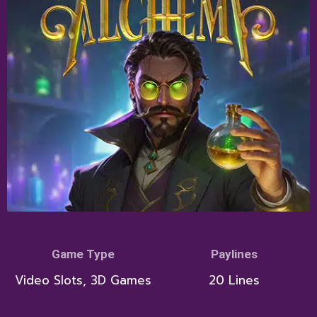
Game Type
Paylines
Video Slots, 3D Games
20 Lines