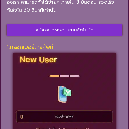
องเรา สามารถทำได้ง่ายๆ ภายใน 3 ขั้นตอน รวดเร็ว
ทันใจใน 30 วินาทีเท่านั้น
สมัครสมาชิกผ่านระบบอัตโนมัติ
1.กรอกเบอร์โทรศัพท์