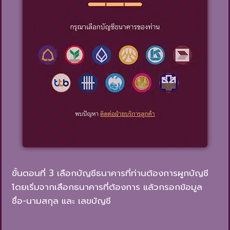
ขั้นตอนที่ 3 เลือกบัญชีธนาคารที่ท่านต้องการผูกบัญชี
โดยเริ่มจากเลือกธนาคารที่ต้องการ แล้วกรอกข้อมูล
ชื่อ-นามสกุล และ เลขบัญชี