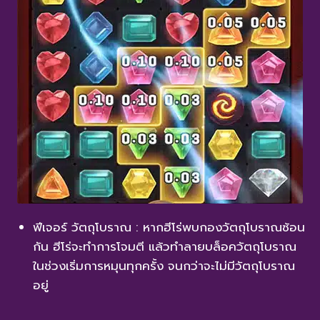
ฟีเจอร์ วัตถุโบราณ : หากฮีโร่พบกองวัตถุโบราณซ้อน
กัน ฮีโร่จะทำการโจมตี แล้วทำลายบล็อควัตถุโบราณ
ในช่วงเริ่มการหมุนทุกครั้ง จนกว่าจะไม่มีวัตถุโบราณ
อยู่