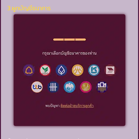
3.ผูกบัญชีธนาคาร