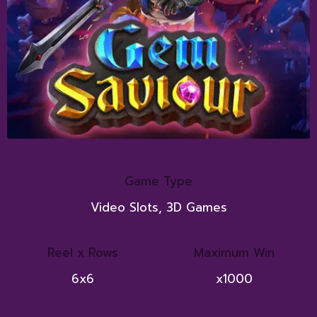
Game Type
Video Slots, 3D Games
Reel x Rows
Maximum Win
6x6
x1000