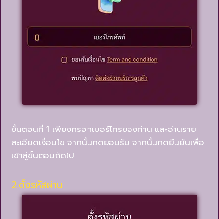
ขั้นตอนที่ 1 เพียงกรอกเบอร์โทรของท่าน และอ่านราย
ละเอียดเงื่อนไข จากนั้นกดยอมรับ จากนั้นกดยืนยันเพื่อ
เข้าสู่ขั้นตอนถัดไป
2.ตั้งรหัสผ่าน