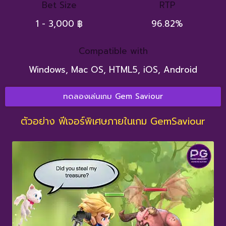
Bet Size
RTP
1 - 3,000 ฿
96.82%
Compatible with
Windows, Mac OS, HTML5, iOS, Android
ทดลองเล่นเกม Gem Saviour
ตัวอย่าง ฟีเจอร์พิเศษภายในเกม GemSaviour