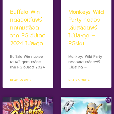
Buffalo Win
Monkeys Wild
ทดลองเล่นฟรี
Party ทดลอง
ทุกเกมสล็อต
เล่นสล็อตฟรี
จาก PG อัปเดต
ไม่มีสะดุด –
2024 ไม่สะดุด
PGslot
Buffalo Win ทดลอง
Monkeys Wild Party
เล่นฟรี ทุกเกมสล็อต
ทดลองเล่นสล็อตฟรี
จาก PG อัปเดต 2024
ไม่มีสะดุด –
READ MORE »
READ MORE »