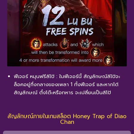
ฟีเจอร์ หมุนฟรีลิโป้ : ในฟีเจอร์นี้ สัญลักษณ์ลิโป้จะ
ล็อคอยู่กึ่งกลางของเพลา 1 ทั้งฟีเจอร์ และหากได้
สัญลักษณ์ ตั๋งโต๊ะหรือทหาร จะเปลี่ยนเป็นลิโป้
สัญลักษณ์ภายในเกมสล็อต Honey Trap of Diao
Chan