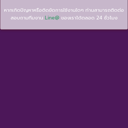
หากเกิดปัญหาหรือติดขัดการใช้งานใดๆ ท่านสามารถติดต่อ
สอบถามทีมงาน
Line@
ของเราได้ตลอด 24 ชั่วโมง