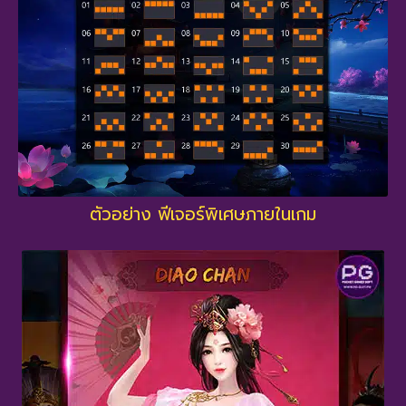
ตัวอย่าง ฟีเจอร์พิเศษภายในเกม