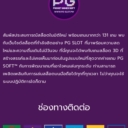
สัมผัสประสบการณ์สล็อตในมิติใหม่ พร้อมเกมมากกว่า 131 เกม พบ
กับเว็บไซต์สล็อตที่กำลังฮิตอย่าง PG SLOT ที่มาพร้อมความสด
ใหม่และความตื่นเต้นไม่มีวันจบ ที่นี่คุณจะได้พบกับเกมสล็อต 3D ที่
สร้างสรรค์และไม่เคยเห็นมาก่อนในรูปแบบใหม่ที่สุดจากค่ายเกม PG
SOFT™ กับการพัฒนาเกมที่เอาใจคนเล่นทุกระดับ ท่านสามารถ
เพลิดเพลินกับการเล่นสล็อตบนมือถือได้ทุกที่ทุกเวลา ไม่ว่าคุณจะใช้
ระบบปฏิบัติการใดก็ตาม
ช่องทางติดต่อ