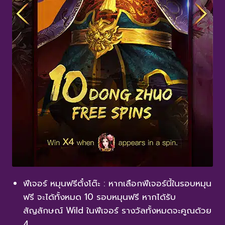
ฟีเจอร์ หมุนฟรีตั๋งโต๊ะ : หากเลือกฟีเจอร์นี้ในรอบหมุน
ฟรี จะได้ทั้งหมด 10 รอบหมุนฟรี หากได้รับ
สัญลักษณ์ Wild ในฟีเจอร์ รางวัลทั้งหมดจะคูณด้วย
4