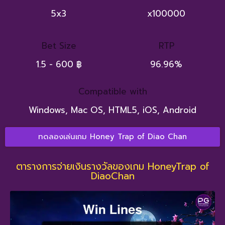
5x3
x100000
Bet Size
RTP
1.5 - 600 ฿
96.96%
Compatible with
Windows, Mac OS, HTML5, iOS, Android
ทดลองเล่นเกม Honey Trap of Diao Chan
ตารางการจ่ายเงินรางวัลของเกม HoneyTrap of
DiaoChan