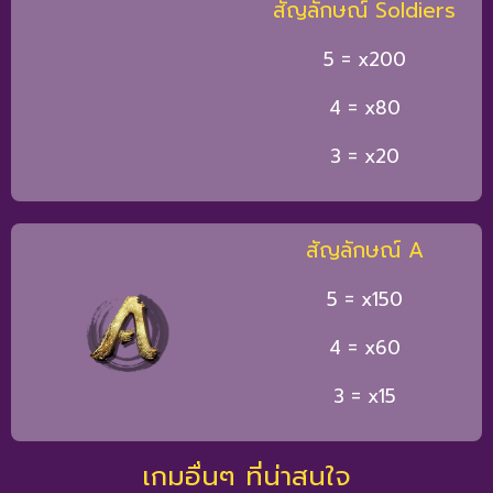
สัญลักษณ์ Soldiers
5 = x200
4 = x80
3 = x20
สัญลักษณ์ A
5 = x150
4 = x60
3 = x15
เกมอื่นๆ ที่น่าสนใจ