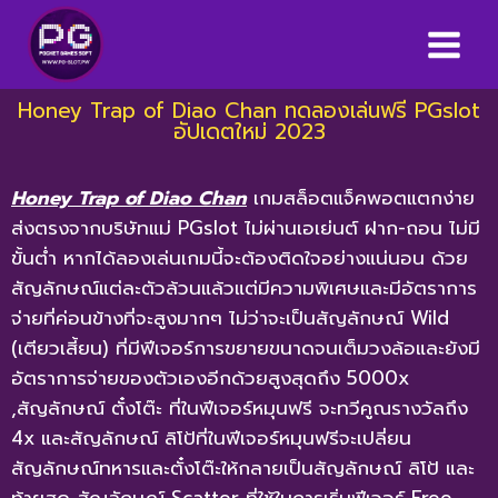
Honey Trap of Diao Chan ทดลองเล่นฟรี PGslot
อัปเดตใหม่ 2023
Honey Trap of Diao Chan
เกมสล็อตแจ็คพอตแตกง่าย
ส่งตรงจากบริษัทแม่ PGslot ไม่ผ่านเอเย่นต์ ฝาก-ถอน ไม่มี
ขั้นต่ำ หากได้ลองเล่นเกมนี้จะต้องติดใจอย่างแน่นอน ด้วย
สัญลักษณ์แต่ละตัวล้วนแล้วแต่มีความพิเศษและมีอัตราการ
จ่ายที่ค่อนข้างที่จะสูงมากๆ ไม่ว่าจะเป็นสัญลักษณ์ Wild
(เตียวเสี้ยน) ที่มีฟีเจอร์การขยายขนาดจนเต็มวงล้อและยังมี
อัตราการจ่ายของตัวเองอีกด้วยสูงสุดถึง 5000x
,สัญลักษณ์ ตั๋งโต๊ะ ที่ในฟีเจอร์หมุนฟรี จะทวีคูณรางวัลถึง
4x และสัญลักษณ์ ลิโป้ที่ในฟีเจอร์หมุนฟรีจะเปลี่ยน
สัญลักษณ์ทหารและตั๋งโต๊ะให้กลายเป็นสัญลักษณ์ ลิโป้ และ