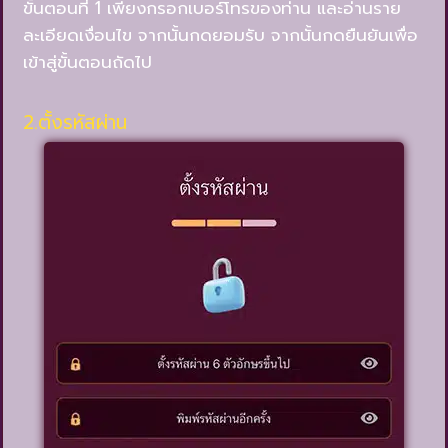
ขั้นตอนที่ 1 เพียงกรอกเบอร์โทรของท่าน และอ่านราย
ละเอียดเงื่อนไข จากนั้นกดยอมรับ จากนั้นกดยืนยันเพื่อ
เข้าสู่ขั้นตอนถัดไป
2.ตั้งรหัสผ่าน