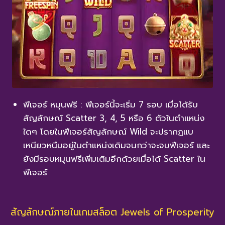
ฟีเจอร์ หมุนฟรี : ฟีเจอร์นี้จะเริ่ม 7 รอบ เมื่อได้รับ
สัญลักษณ์ Scatter 3, 4, 5 หรือ 6 ตัวในตำแหน่ง
ใดๆ โดยในฟีเจอร์สัญลักษณ์ Wild จะปรากฏแบ
เหนียวหนึบอยู่ในตำแหน่งเดิมจนกว่าจะจบฟีเจอร์ และ
ยังมีรอบหมุนฟรีเพิ่มเติมอีกด้วยเมื่อได้ Scatter ใน
ฟีเจอร์
สัญลักษณ์ภายในเกมสล็อต Jewels of Prosperity