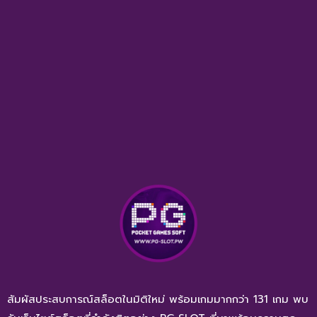
สัมผัสประสบการณ์สล็อตในมิติใหม่ พร้อมเกมมากกว่า 131 เกม พบ