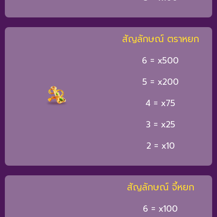
สัญลักษณ์ ตราหยก
6 = x500
5 = x200
4 = x75
3 = x25
2 = x10
สัญลักษณ์ จี้หยก
6 = x100