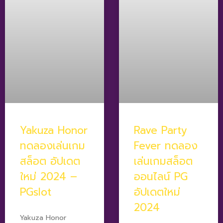
Yakuza Honor
Rave Party
ทดลองเล่นเกม
Fever ทดลอง
สล็อต อัปเดต
เล่นเกมสล็อต
ใหม่ 2024 –
ออนไลน์ PG
PGslot
อัปเดตใหม่
2024
Yakuza Honor