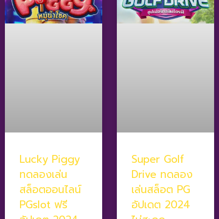
Lucky Piggy
Super Golf
ทดลองเล่น
Drive ทดลอง
สล็อตออนไลน์
เล่นสล็อต PG
PGslot ฟรี
อัปเดต 2024