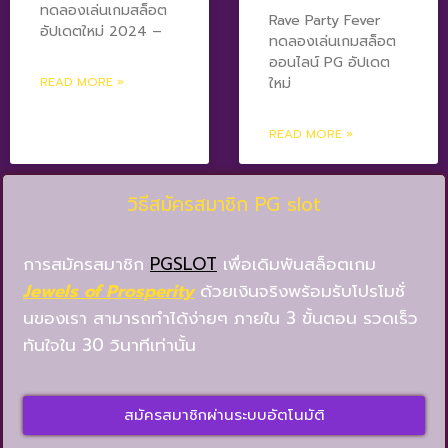
ทดลองเล่นเกมสล็อต
Rave Party Fever
อัปเดตใหม่ 2024 –
ทดลองเล่นเกมสล็อต
ออนไลน์ PG อัปเดต
READ MORE »
ใหม่
READ MORE »
วิธีสมัครสมาชิก PG slot
การสมัครสมาชิก
PGSLOT
เพื่อเดิมพันสล็อตเกม
Jewels of Prosperity
ด้วยเงินจริงพร้อมรับโปรโมชั่
นของเรา สามารถทำได้ง่ายๆ ภายใน 3 ขั้นตอน รวดเร็ว
ทันใจใน 30 วินาทีเท่านั้น
สมัครสมาชิกผ่านระบบอัตโนมัติ