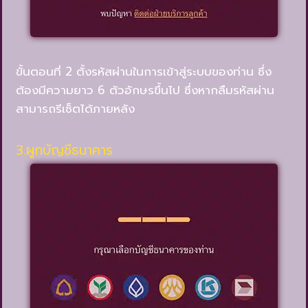
ขั้นตอนที่ 2 ตั้งรหัสผ่านในการเข้าสู่ระบบของท่าน ซึ่ง
ต้องมีความยาว 6 ตัวอักษรขึ้นไป ซึ่งหากลืมรหัสผ่าน
สามารถรีเซ็ตได้ภายหลัง
3.ผูกบัญชีธนาคาร