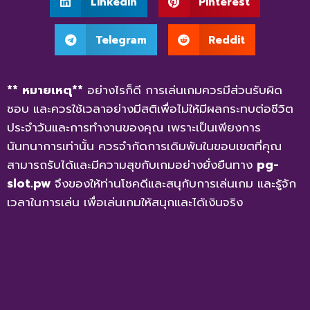
LinkedIn
Pinterest
Telegram
Reddit
** หมายเหตุ**
อย่างไรก็ดี การเล่นเกมควรมีส่วนรับผิด
ชอบ และควรใช้เวลาอย่างมีสติเพื่อไม่ให้มีผลกระทบต่อชีวิต
ประจำวันและการทำงานของคุณ เพราะเป็นเพียงการ
นันทนาการเท่านั้น ควรจำกัดการเดิมพันในขอบเขตที่คุณ
สามารถรับได้และมีความสุขกับเกมอย่างยั่งยืนทาง
pg-
slot.pw
จึงของให้ท่านโชคดีและสนุกับการเล่นเกม และรู้จัก
เวลาในการเล่น เพื่อเล่นเกมให้สนุกและได้เงินจริง