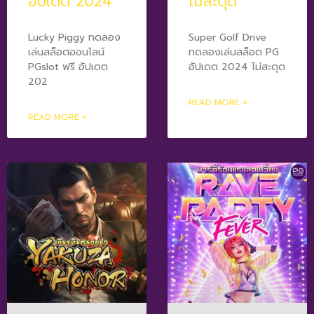
อัปเดต 2024
ไม่สะดุด
Lucky Piggy ทดลอง
Super Golf Drive
เล่นสล็อตออนไลน์
ทดลองเล่นสล็อต PG
PGslot ฟรี อัปเดต
อัปเดต 2024 ไม่สะดุด
202
READ MORE »
READ MORE »