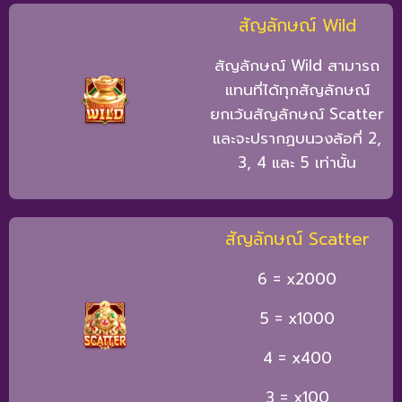
สัญลักษณ์ Wild
สัญลักษณ์ Wild สามารถ
แทนที่ได้ทุกสัญลักษณ์
ยกเว้นสัญลักษณ์ Scatter
และจะปรากฏบนวงล้อที่ 2,
3, 4 และ 5 เท่านั้น
สัญลักษณ์ Scatter
6 = x2000
5 = x1000
4 = x400
3 = x100