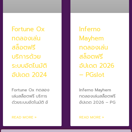
Fortune Ox
Inferno
ทดลองเล่น
Mayhem
สล็อตฟรี
ทดลองเล่น
บริการด้วย
สล็อตฟรี
ระบบอัตโนมัติ
อัปเดต 2026
อัปเดต 2024
– PGslot
Fortune Ox ทดลอง
Inferno Mayhem
เล่นสล็อตฟรี บริการ
ทดลองเล่นสล็อตฟรี
ด้วยระบบอัตโนมัติ อั
อัปเดต 2026 – PG
READ MORE »
READ MORE »