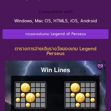
Compatible with
Windows, Mac OS, HTML5, iOS, Android
ทดลองเล่นเกม Legend of Perseus
ตารางการจ่ายเงินรางวัลของเกม Legend
Perseus