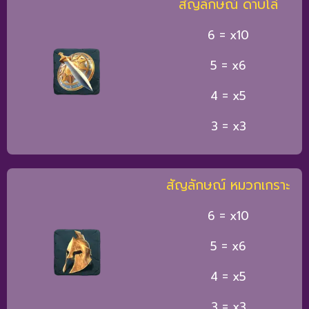
สัญลักษณ์ ดาบโล่
6 = x10
5 = x6
4 = x5
3 = x3
สัญลักษณ์ หมวกเกราะ
6 = x10
5 = x6
4 = x5
3 = x3