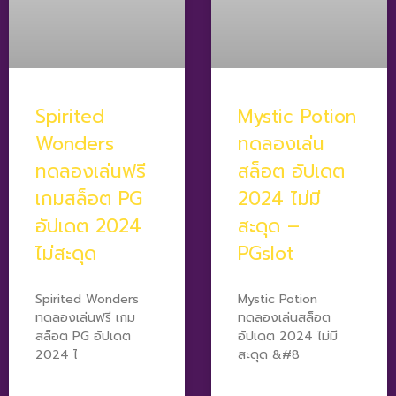
Spirited
Mystic Potion
Wonders
ทดลองเล่น
ทดลองเล่นฟรี
สล็อต อัปเดต
เกมสล็อต PG
2024 ไม่มี
อัปเดต 2024
สะดุด –
ไม่สะดุด
PGslot
Spirited Wonders
Mystic Potion
ทดลองเล่นฟรี เกม
ทดลองเล่นสล็อต
สล็อต PG อัปเดต
อัปเดต 2024 ไม่มี
2024 ไ
สะดุด &#8