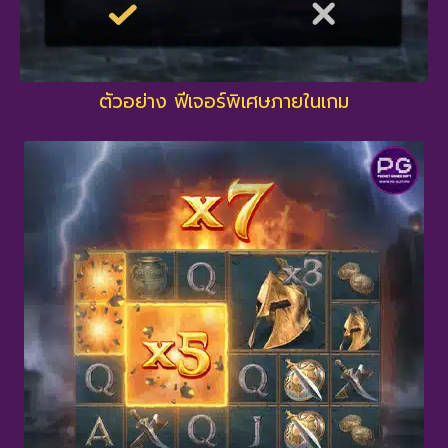
ตัวอย่าง ฟีเจอร์พิเศษภายในเกม