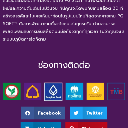
กับเว็บไซต์สล็อตที่กำลังฮิตอย่าง PG SLOT ที่มาพร้อมความสด
ใหม่และความตื่นเต้นไม่มีวันจบ ที่นี่คุณจะได้พบกับเกมสล็อต 3D ที่
สร้างสรรค์และไม่เคยเห็นมาก่อนในรูปแบบใหม่ที่สุดจากค่ายเกม PG
SOFT™ กับการพัฒนาเกมที่เอาใจคนเล่นทุกระดับ ท่านสามารถ
เพลิดเพลินกับการเล่นสล็อตบนมือถือได้ทุกที่ทุกเวลา ไม่ว่าคุณจะใช้
ระบบปฏิบัติการใดก็ตาม
ช่องทางติดต่อ
Facebook
Twitter