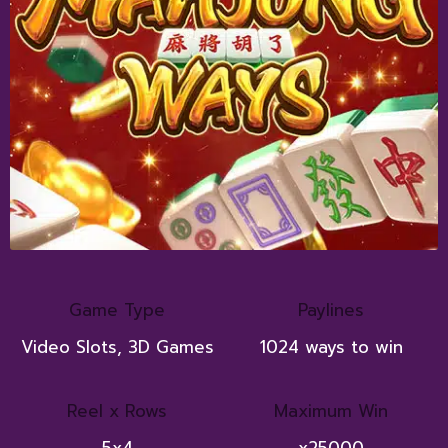
Game Type
Paylines
Video Slots, 3D Games
1024 ways to win
Reel x Rows
Maximum Win