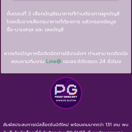
ขั้นตอนที่ 3 เลือกบัญชีธนาคารที่ท่านต้องการผูกบัญชี
โดยเริ่มจากเลือกธนาคารที่ต้องการ แล้วกรอกข้อมูล
ชื่อ-นามสกุล และ เลขบัญชี
หากเกิดปัญหาหรือติดขัดการใช้งานใดๆ ท่านสามารถติดต่อ
สอบถามทีมงาน
Line@
ของเราได้ตลอด 24 ชั่วโมง
สัมผัสประสบการณ์สล็อตในมิติใหม่ พร้อมเกมมากกว่า 131 เกม พบ