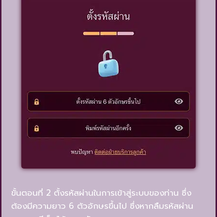
ขั้นตอนที่ 2 ตั้งรหัสผ่านในการเข้าสู่ระบบของท่าน ซึ่ง
ต้องมีความยาว 6 ตัวอักษรขึ้นไป ซึ่งหากลืมรหัสผ่าน