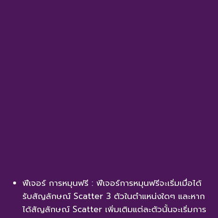
ฟีเจอร์ การหมุนฟรี : ฟีเจอร์การหมุนฟรีจะเริ่มเมื่อได้
รับสัญลักษณ์ Scatter 3 ตัวในตำแหน่งใดๆ และหาก
ได้สัญลักษณ์ Scatter เพิ่มเติมแต่ละตัวนั้นจะเริ่มการ