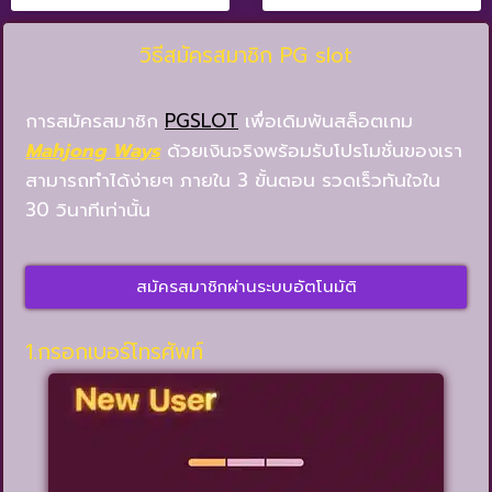
วิธีสมัครสมาชิก PG slot
การสมัครสมาชิก
PGSLOT
เพื่อเดิมพันสล็อตเกม
Mahjong Ways
ด้วยเงินจริงพร้อมรับโปรโมชั่นของเรา
สามารถทำได้ง่ายๆ ภายใน 3 ขั้นตอน รวดเร็วทันใจใน
30 วินาทีเท่านั้น
สมัครสมาชิกผ่านระบบอัตโนมัติ
1.กรอกเบอร์โทรศัพท์