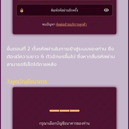
ขั้นตอนที่ 2 ตั้งรหัสผ่านในการเข้าสู่ระบบของท่าน ซึ่ง
ต้องมีความยาว 6 ตัวอักษรขึ้นไป ซึ่งหากลืมรหัสผ่าน
สามารถรีเซ็ตได้ภายหลัง
3.ผูกบัญชีธนาคาร