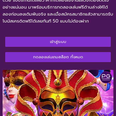
ด้วย รับประกันได้เลยว่าหากได้ลองใช้งานแล้วจะต้องติดใจ
อย่างแน่นอน มาพร้อมบริการทดลองเล่นฟรีด้านล่างให้ได้
ลองก่อนลงเดิมพันจริง และเมื่อสมัครสมาชิกแล้วสามารถรับ
โบนัสเครดิตฟรีได้เลยทันที 50 แบบไม่ต้องฝาก
เข้าสู่ระบบ
ทดลองเล่นเกมสล็อต ทั้งหมด