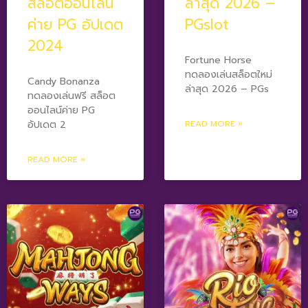
สล็อตออนไลน์
ล่าสุด 2026 –
ค่าย PG อัปเดต
PGslot
2024
Fortune Horse
ทดลองเล่นสล็อตใหม่
Candy Bonanza
ล่าสุด 2026 – PGs
ทดลองเล่นฟรี สล็อต
ออนไลน์ค่าย PG
อัปเดต 2
READ MORE »
READ MORE »