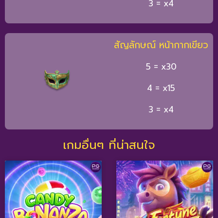
3 = x4
สัญลักษณ์ หน้ากากเขียว
5 = x30
4 = x15
3 = x4
เกมอื่นๆ ที่น่าสนใจ