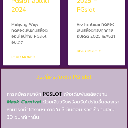
PGslot อัปเดต
2025 –
2024
PGslot
Mahjong Ways
Rio Fantasia ทดลอง
ทดลองเล่นเกมสล็อต
เล่นสล็อตครบทุกค่าย
ออนไลน์ค่าย PGslot
อัปเดต 2025 &#821
อัปเดต
READ MORE »
READ MORE »
วิธีสมัครสมาชิก PG slot
การสมัครสมาชิก
PGSLOT
เพื่อเดิมพันสล็อตเกม
Mask Carnival
ด้วยเงินจริงพร้อมรับโปรโมชั่นของเรา
สามารถทำได้ง่ายๆ ภายใน 3 ขั้นตอน รวดเร็วทันใจใน
30 วินาทีเท่านั้น