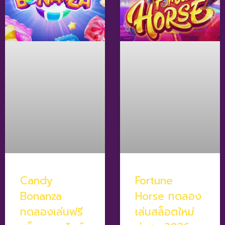
Candy
Fortune
Bonanza
Horse ทดลอง
ทดลองเล่นฟรี
เล่นสล็อตใหม่