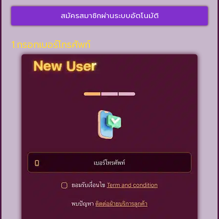
สมัครสมาชิกผ่านระบบอัตโนมัติ
1.กรอกเบอร์โทรศัพท์