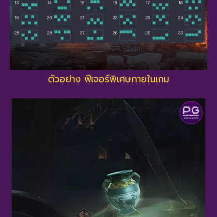
ตัวอย่าง ฟีเจอร์พิเศษภายในเกม