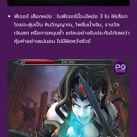
ฟีเจอร์ เลือกหม้อ : ในฟีเจอร์นี้จะมีหม้อ 3 ใบ ให้เลือก
โดยจะสุ่มเป็น หินวิญญาณ, โพชั่นน้ำเงิน, รางวัล
เงินสด หรือการหมุนซ้ำ แต่ละอย่างรับประกันได้เลยว่า
คุ้มค่าอย่างแน่นอน ไม่มีผิดหวังชัวร์