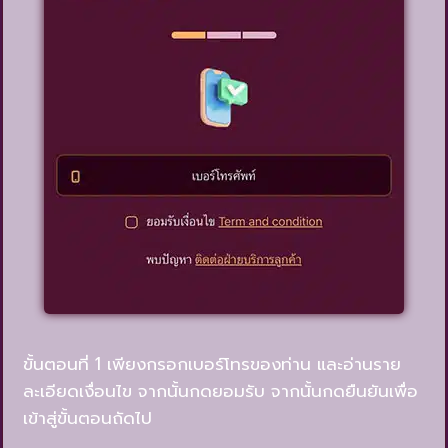
ขั้นตอนที่ 1 เพียงกรอกเบอร์โทรของท่าน และอ่านราย
ละเอียดเงื่อนไข จากนั้นกดยอมรับ จากนั้นกดยืนยันเพื่อ
เข้าสู่ขั้นตอนถัดไป