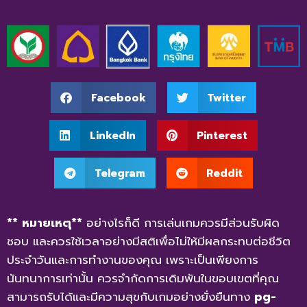
Facebook
Twitter
LinkedIn
Pinterest
Telegram
Reddit
** หมายเหตุ**
อย่างไรก็ดี การเล่นเกมควรมีส่วนรับผิด
ชอบ และควรใช้เวลาอย่างมีสติเพื่อไม่ให้มีผลกระทบต่อชีวิต
ประจำวันและการทำงานของคุณ เพราะเป็นเพียงการ
นันทนาการเท่านั้น ควรจำกัดการเดิมพันในขอบเขตที่คุณ
สามารถรับได้และมีความสุขกับเกมอย่างยั่งยืนทาง
pg-