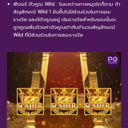
ฟีเจอร์ ตัวคูณ Wild : ในระหว่างการหมุดใดก็ตาม ถ้า
สัญลักษณ์ Wild 1 อันขึ้นไปมีส่วนร่วมในการชนะ
รางวัล และมีตัวคูณอยู่ เงินรางวัลสำหรับรอบนั้นจะ
ถูกคูณเพิ่มด้วยค่าตัวคูณเท่ากับจำนวนสัญลักษณ์
Wild ที่มีส่วนร่วมในการชนะรางวัล