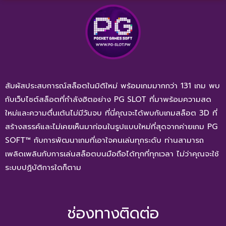
สัมผัสประสบการณ์สล็อตในมิติใหม่ พร้อมเกมมากกว่า 131 เกม พบ
กับเว็บไซต์สล็อตที่กำลังฮิตอย่าง PG SLOT ที่มาพร้อมความสด
ใหม่และความตื่นเต้นไม่มีวันจบ ที่นี่คุณจะได้พบกับเกมสล็อต 3D ที่
สร้างสรรค์และไม่เคยเห็นมาก่อนในรูปแบบใหม่ที่สุดจากค่ายเกม PG
SOFT™ กับการพัฒนาเกมที่เอาใจคนเล่นทุกระดับ ท่านสามารถ
เพลิดเพลินกับการเล่นสล็อตบนมือถือได้ทุกที่ทุกเวลา ไม่ว่าคุณจะใช้
ระบบปฏิบัติการใดก็ตาม
ช่องทางติดต่อ