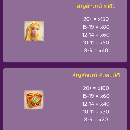
สัญลักษณ์ ราชินี
20+ = x150
15-19 = x80
12-14 = x60
10-11 = x50
8-9 = x40
สัญลักษณ์ หีบสมบัติ
20+ = x100
15-19 = x60
12-14 = x40
10-11 = x30
8-9 = x20