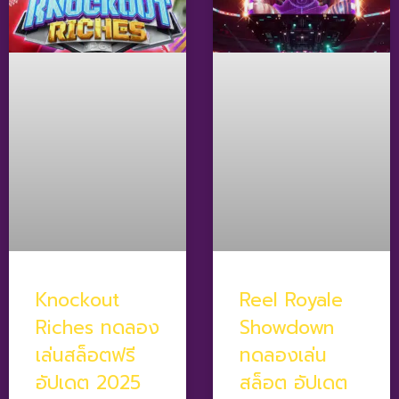
Knockout
Reel Royale
Riches ทดลอง
Showdown
เล่นสล็อตฟรี
ทดลองเล่น
อัปเดต 2025
สล็อต อัปเดต