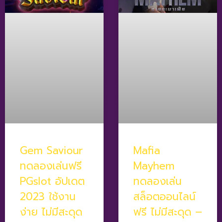
Gem Saviour
Mafia
ทดลองเล่นฟรี
Mayhem
PGslot อัปเดต
ทดลองเล่น
2023 ใช้งาน
สล็อตออนไลน์
ง่าย ไม่มีสะดุด
ฟรี ไม่มีสะดุด –