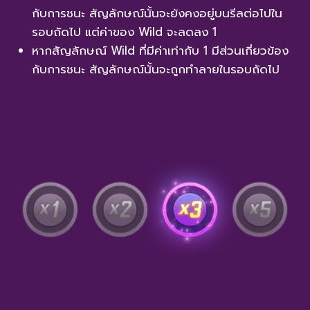
กับการชนะ สัญลักษณ์นั้นจะยังคงอยู่บนรีลต่อไปใน
รอบถัดไป แต่ค่าของ Wild จะลดลง 1
หากสัญลักษณ์ Wild ที่มีค่าเท่ากับ 1 มีส่วนเกี่ยวข้อง
กับการชนะ สัญลักษณ์นั้นจะถูกทำลายในรอบถัดไป