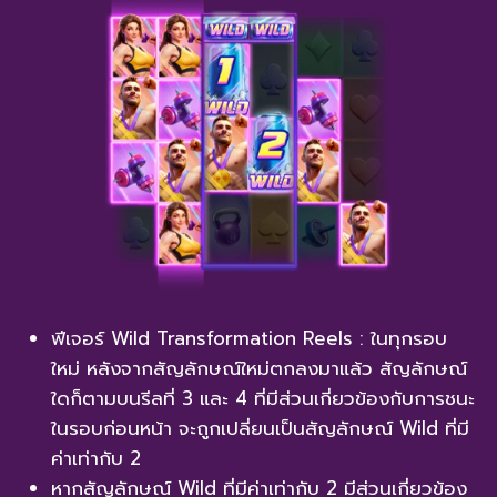
ฟีเจอร์ Wild Transformation Reels : ในทุกรอบ
ใหม่ หลังจากสัญลักษณ์ใหม่ตกลงมาแล้ว สัญลักษณ์
ใดก็ตามบนรีลที่ 3 และ 4 ที่มีส่วนเกี่ยวข้องกับการชนะ
ในรอบก่อนหน้า จะถูกเปลี่ยนเป็นสัญลักษณ์ Wild ที่มี
ค่าเท่ากับ 2
หากสัญลักษณ์ Wild ที่มีค่าเท่ากับ 2 มีส่วนเกี่ยวข้อง