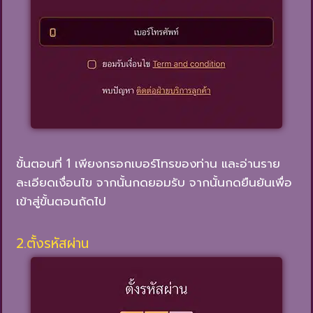
ขั้นตอนที่ 1 เพียงกรอกเบอร์โทรของท่าน และอ่านราย
ละเอียดเงื่อนไข จากนั้นกดยอมรับ จากนั้นกดยืนยันเพื่อ
เข้าสู่ขั้นตอนถัดไป
2.ตั้งรหัสผ่าน