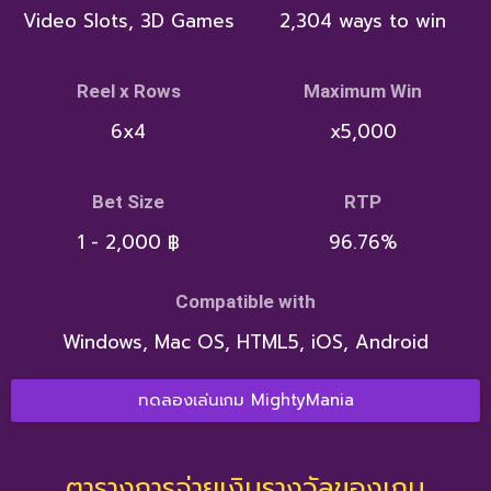
Video Slots, 3D Games
2,304 ways to win
Reel x Rows
Maximum Win
6x4
x5,000
Bet Size
RTP
1 - 2,000 ฿
96.76%
Compatible with
Windows, Mac OS, HTML5, iOS, Android
ทดลองเล่นเกม MightyMania
ตารางการจ่ายเงินรางวัลของเกม