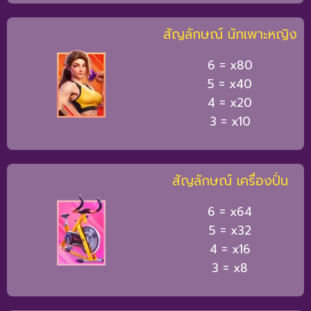
สัญลักษณ์ นักเพาะหญิง
6 = x80
5 = x40
4 = x20
3 = x10
สัญลักษณ์ เครื่องปั่น
6 = x64
5 = x32
4 = x16
3 = x8