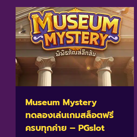
Museum Mystery
ทดลองเล่นเกมสล็อตฟรี
ครบทุกค่าย – PGslot