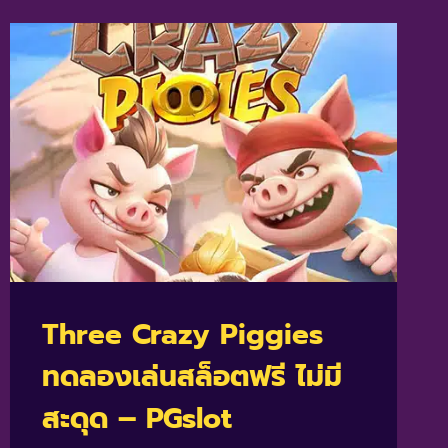
Three Crazy Piggies
ทดลองเล่นสล็อตฟรี ไม่มี
สะดุด – PGslot