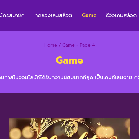
มัครสมาชิก
ทดลองเล่นสล็อต
Game
รีวิวเกมสล็อต
Home
/
Game
- Page 4
Game
สิโนออนไลน์ที่ได้รับความนิยมมากที่สุด เป็นเกมที่เล่นง่าย กติ