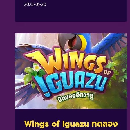
2025-01-20
Wings of Iguazu ทดลอง