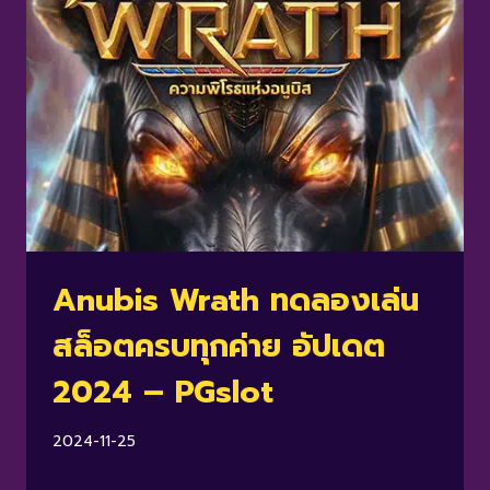
Anubis Wrath ทดลองเล่น
สล็อตครบทุกค่าย อัปเดต
2024 – PGslot
2024-11-25