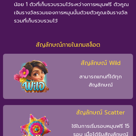
น้อย 1 ตัวที่เก็บรวบรวมไว้ระหว่างการหมุนฟรี ตัวคูณ
เงินรางวัลรวมของการหมุนนั้นด้วยตัวคูณเงินรางวัล
รวมที่เก็บรวบรวมไว้
สัญลักษณ์ภายในเกมสล็อต
สัญลักษณ์ Wild
สามารถแทนที่ได้ทุก
สัญลักษณ์
สัญลักษณ์ Scatter
ใช้ในการเริ่มรอบหมุนฟรี 15
รอบ เมื่อได้รับสัญลักษณ์