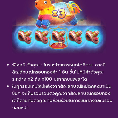
ฟีเจอร์ ตัวคูณ : ในระหว่างการหมุดใดก็ตาม อาจมี
สัญลักษณ์กรอบทองคำ 1 อัน ขึ้นไปที่มีค่าตัวคูณ
ระหว่าง x2 ถึง x100 ปรากฏบนเพลาได้
ในทุกรอบเกมใหม่หลังจากสัญลักษณ์ใหม่ตกลงมาเป็น
ชั้นๆ จะเก็บรวบรวมตัวคูณจากสัญลักษณ์กรอบทอง
ใดก็ตามที่มีตัวคูณที่มีส่วนร่วมในการชนะรางวัลในรอบ
ก่อนหน้า