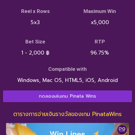
Reel x Rows
Maximum Win
5x3
x5,000
Bet Size
RTP
1 - 2,000 ฿
96.75%
Compatible with
Windows, Mac OS, HTML5, iOS, Android
ทดลองเล่นเกม Pinata Wins
ตารางการจ่ายเงินรางวัลของเกม PinataWins