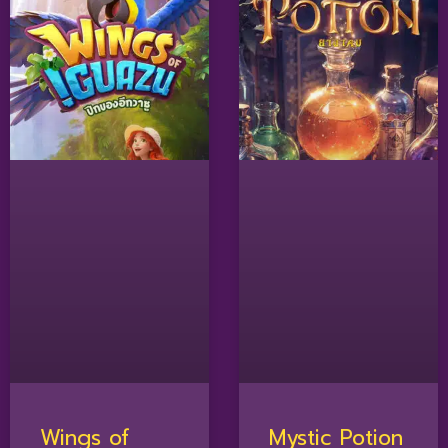
Wings of
Mystic Potion