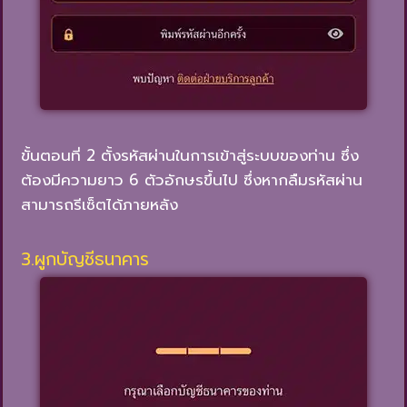
ขั้นตอนที่ 2 ตั้งรหัสผ่านในการเข้าสู่ระบบของท่าน ซึ่ง
ต้องมีความยาว 6 ตัวอักษรขึ้นไป ซึ่งหากลืมรหัสผ่าน
สามารถรีเซ็ตได้ภายหลัง
3.ผูกบัญชีธนาคาร