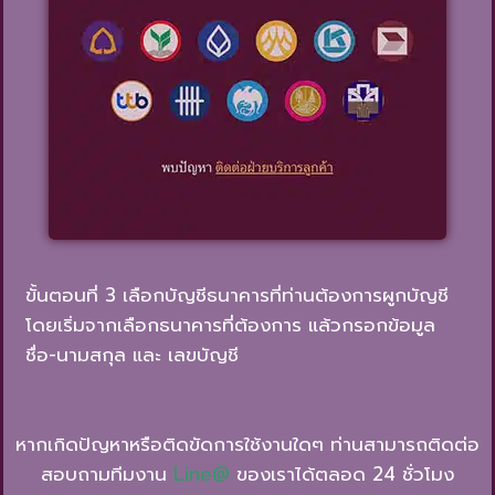
ขั้นตอนที่ 3 เลือกบัญชีธนาคารที่ท่านต้องการผูกบัญชี
โดยเริ่มจากเลือกธนาคารที่ต้องการ แล้วกรอกข้อมูล
ชื่อ-นามสกุล และ เลขบัญชี
หากเกิดปัญหาหรือติดขัดการใช้งานใดๆ ท่านสามารถติดต่อ
สอบถามทีมงาน
Line@
ของเราได้ตลอด 24 ชั่วโมง