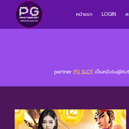
หน้าแรก
LOGIN
ส
partner
PG SLOT
เป็นหนึ่งในผู้ใ