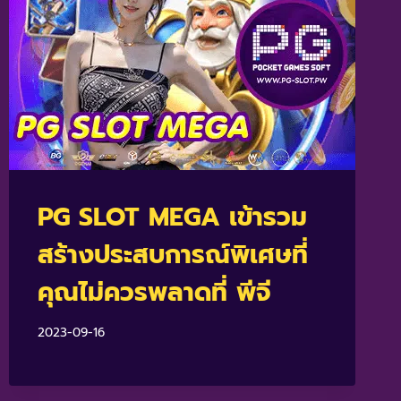
PG SLOT MEGA เข้ารวม
สร้างประสบการณ์พิเศษที่
คุณไม่ควรพลาดที่ พีจี
2023-09-16