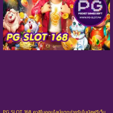
PG SLOT 168 คาสิโนออนไลน์แตกง่ายรับโบนัสฟรีเว็บ