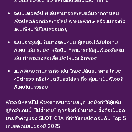
เต็มตัว รองรับ 3D และระบบเสียงรอบทิศทาง
ระบบเลเวลอัป ผู้เล่นสามารถสะสมแต้มจากการเล่น
เพื่อปลดล็อกตัวละครใหม่ พาหนะพิเศษ หรือแม้กระทั่ง
แผนที่ใหม่ที่มีโบนัสซ่อนอยู่
ระบบอาวุธสุ่ม ในบางรอบหมุน ผู้เล่นจะได้รับไอเทม
พิเศษ เช่น ระเบิด หรือปืน ที่สามารถใช้ลุ้นฟีเจอร์เสริม
เช่น ทำลายวงล้อเพื่อเปิดโหมดแจ็กพอต
แมพพิเศษตามภารกิจ เช่น โหมดปล้นธนาคาร โหมด
หนีตำรวจ หรือโหมดขับรถไล่ล่า ที่จะสุ่มมาเป็นฟีเจอร์
พิเศษในบางรอบ
ฟีเจอร์เหล่านี้ไม่เพียงแค่เพิ่มความสนุก แต่ยังทำให้ผู้เล่น
รู้สึกว่าเกมนี้ “ไม่ซ้ำเดิม” ทุกครั้งที่เข้ามาเล่น ซึ่งถือเป็นจุด
ขายสำคัญของ SLOT GTA ที่ทำให้เกมนี้ติดอันดับ Top 5
เกมยอดนิยมของปี 2025