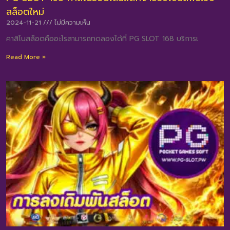
สล็อตใหม่
2024-11-21
ไม่มีความเห็น
คาสิโนสล็อตคืออะไรสามารถทดลองได้ที่ PG SLOT 168 บริการเ
Read More »