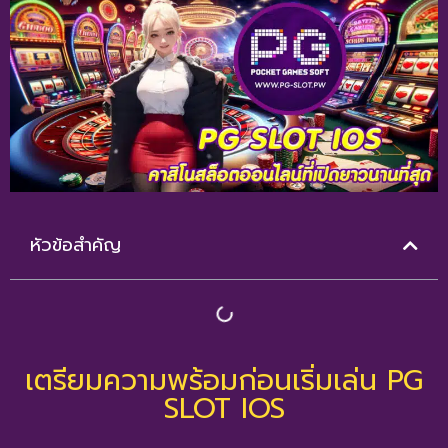
หัวข้อสำคัญ
เตรียมความพร้อมก่อนเริ่มเล่น PG
SLOT IOS