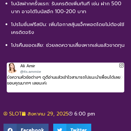
โบนัสฝากครั้งแรก: รับเครดิตเพิ่มทันที เช่น ฝาก 500
บาท อาจได้โบนัสอีก 100-200 บาท
โปรโมชั่นฟรีสปิน: เพิ่มโอกาสลุ้นแจ็คพอตโดยไม่ต้องใช้
เครดิตจริง
โปรคืนยอดเสีย: ช่วยลดความเสี่ยงหากเล่นแล้วขาดทุน
Ali Amir
@its.ammiie
ข้อความหัวข้อต่างๆ ดูดีอ่านแล้วเข้าใจสามารถไปแนะนำเพื่อนได้เลย
เป็
ขอบคุณมากๆ เลยนะค่ะ
ควา
SLOT
สิงหาคม 29, 2025
6:00 pm
Facebook
Twitter