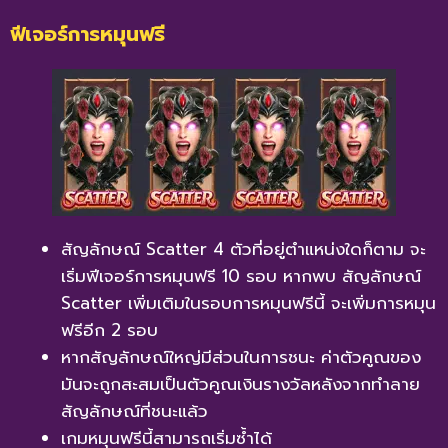
ฟีเจอร์การหมุนฟรี
สัญลักษณ์ Scatter 4 ตัวที่อยู่ตำแหน่งใดก็ตาม จะ
เริ่มฟีเจอร์การหมุนฟรี 10 รอบ หากพบ สัญลักษณ์
Scatter เพิ่มเติมในรอบการหมุนฟรีนี้ จะเพิ่มการหมุน
ฟรีอีก 2 รอบ
หากสัญลักษณ์ใหญ่มีส่วนในการชนะ ค่าตัวคูณของ
มันจะถูกสะสมเป็นตัวคูณเงินรางวัลหลังจากทำลาย
สัญลักษณ์ที่ชนะแล้ว
เกมหมุนฟรีนี้สามารถเริ่มซ้ำได้