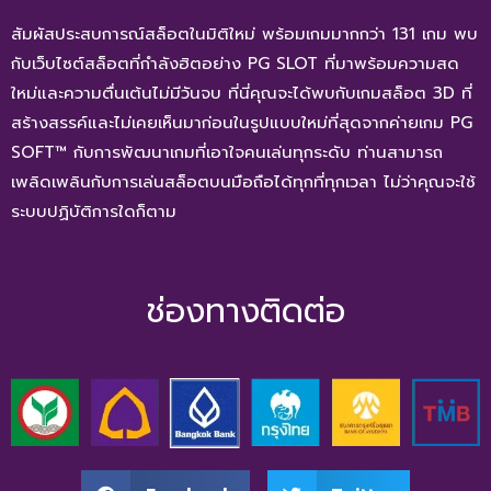
สัมผัสประสบการณ์สล็อตในมิติใหม่ พร้อมเกมมากกว่า 131 เกม พบ
กับเว็บไซต์สล็อตที่กำลังฮิตอย่าง PG SLOT ที่มาพร้อมความสด
ใหม่และความตื่นเต้นไม่มีวันจบ ที่นี่คุณจะได้พบกับเกมสล็อต 3D ที่
สร้างสรรค์และไม่เคยเห็นมาก่อนในรูปแบบใหม่ที่สุดจากค่ายเกม PG
SOFT™ กับการพัฒนาเกมที่เอาใจคนเล่นทุกระดับ ท่านสามารถ
เพลิดเพลินกับการเล่นสล็อตบนมือถือได้ทุกที่ทุกเวลา ไม่ว่าคุณจะใช้
ระบบปฏิบัติการใดก็ตาม
ช่องทางติดต่อ