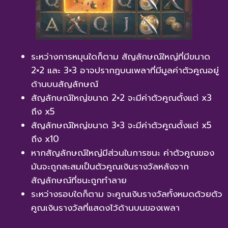
ระหว่างการหมุนใดก็ตาม สัญลักษณ์ใหญ่ที่มีขนาด
2×2 และ 3×3 อาจปรากฎบนเพลาที่มีมูลค่าตัวคูณอยู่
ด้านบนสัญลักษณ์
สัญลักษณ์ใหญ่ขนาด 2×2 จะมีค่าตัวคูณตั้งแต่ x3
ถึง x5
สัญลักษณ์ใหญ่ขนาด 3×3 จะมีค่าตัวคูณตั้งแต่ x5
ถึง x10
หากสัญลักษณ์ใหญ่มีส่วนในการชนะ ค่าตัวคูณของ
มันจะถูกสะสมเป็นตัวคูณเงินรางวัลหลังจาก
สัญลักษณ์ที่ชนะถูกทำลาย
ระหว่างรอบใดก็ตาม จะคูณเงินรางวัลทั้งหมดด้วยตัว
คูณเงินรางวัลที่แสดงไว้ด้านบนของเพลา