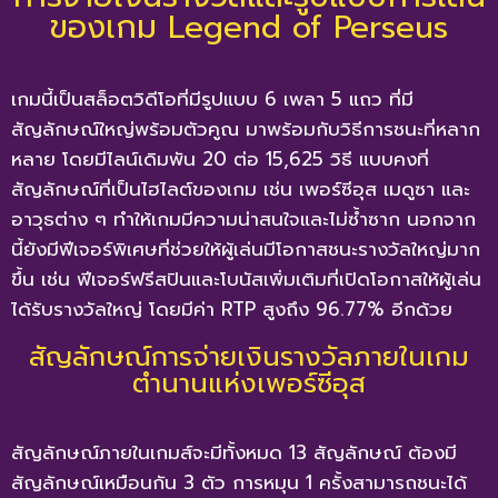
ของเกม Legend of Perseus
เกมนี้เป็นสล็อตวิดีโอที่มีรูปแบบ 6 เพลา 5 แถว ที่มี
สัญลักษณ์ใหญ่พร้อมตัวคูณ มาพร้อมกับวิธีการชนะที่หลาก
หลาย โดยมีไลน์เดิมพัน 20 ต่อ 15,625 วิธี แบบคงที่
สัญลักษณ์ที่เป็นไฮไลต์ของเกม เช่น เพอร์ซีอุส เมดูซา และ
อาวุธต่าง ๆ ทำให้เกมมีความน่าสนใจและไม่ซ้ำซาก นอกจาก
นี้ยังมีฟีเจอร์พิเศษที่ช่วยให้ผู้เล่นมีโอกาสชนะรางวัลใหญ่มาก
ขึ้น เช่น ฟีเจอร์ฟรีสปินและโบนัสเพิ่มเติมที่เปิดโอกาสให้ผู้เล่น
ได้รับรางวัลใหญ่ โดยมีค่า RTP สูงถึง 96.77% อีกด้วย
สัญลักษณ์การจ่ายเงินรางวัลภายในเกม
ตำนานแห่งเพอร์ซีอุส
สัญลักษณ์ภายในเกมส์จะมีทั้งหมด 13 สัญลักษณ์ ต้องมี
สัญลักษณ์เหมือนกัน 3 ตัว การหมุน 1 ครั้งสามารถชนะได้