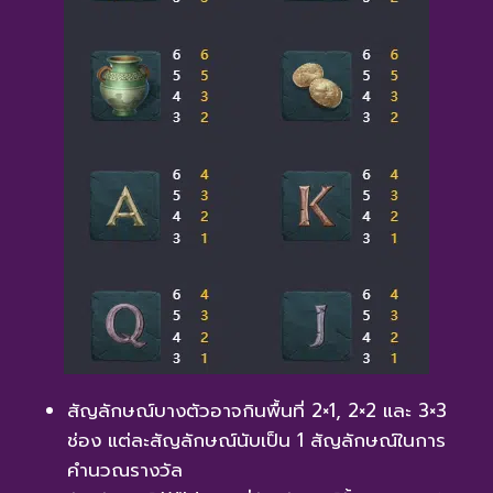
สัญลักษณ์บางตัวอาจกินพื้นที่ 2×1, 2×2 และ 3×3
ช่อง แต่ละสัญลักษณ์นับเป็น 1 สัญลักษณ์ในการ
คำนวณรางวัล