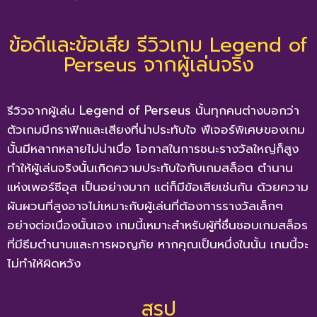
ข้อดีและข้อเสีย รีวิวเกม Legend of
Perseus จากผู้เล่นจริง
รีวิวจากผู้เล่น Legend of Perseus นั้นทุกคนต่างบอกว่า
ตัวเกมมีกราฟิกและเสียงที่น่าประทับใจ ฟีเจอร์พิเศษของเกม
นั้นมีหลากหลายไม่น่าเบื่อ โอกาสในการชนะรางวัลใหญ่ก็สูง
ทำให้ผู้เล่นจริงนั้นเกิดความประทับใจกับเกมสล็อต ตำนาน
แห่งเพอร์ซีอุส เป็นอย่างมาก แต่ก็มีข้อเสียเช่นกัน ด้วยความ
ผันผวนที่สูงอาจไม่เหมาะกับผู้เล่นที่ต้องการรางวัลเล็กๆ
อย่างต่อเนื่องนั้นเอง เกมนี้เหมาะสำหรับผู้ที่ชื่นชอบเกมสล็อร
ที่มีธีมตำนานและการผจญภัย หากคุณเป็นหนึ่งในนั้น เกมนี้จะ
ไม่ทำให้ผิดหวัง
สรุป