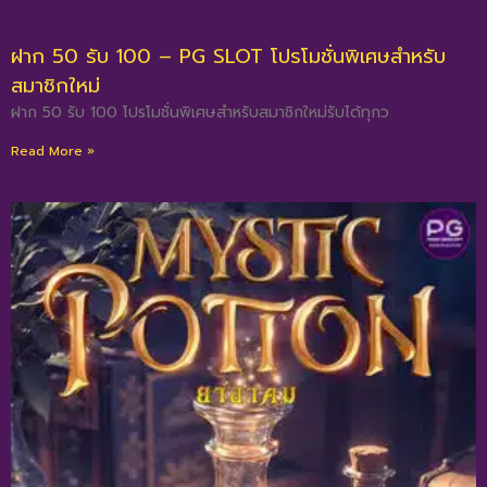
ฝาก 50 รับ 100 – PG SLOT โปรโมชั่นพิเศษสำหรับ
สมาชิกใหม่
ฝาก 50 รับ 100 โปรโมชั่นพิเศษสำหรับสมาชิกใหม่รับได้ทุกว
Read More »