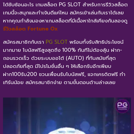
ได้ซับซ้อนอะไร
เกมสล็อต
PG SLOT
สำหรับการรีวิวสล็อต
เกมนี้จะสนุกและทำเงินดีแค่ไหน สมัครเข้าเล่นกับเราได้เลย
หากคุณกำลังมองหาเกมสล็อตที่มีเนื้อหาใกล้เคียงกันลองดู
รีวิวสล็อต Fortune Ox
สมัครสมาชิกกับเรา
PG SLOT
พร้อมทั้งรับสิทธิประโยชน์
มากมาย โบนัสฟรีสูงสุดถึง 100% ทันทีไม่ต้องลุ้น ฝาก-
ถอนรวดเร็ว ด้วยระบบออโต้ (AUTO) ที่ทันสมัยที่สุด
ปลอดภัยที่สุด มีโปรโมชั่นอื่น ๆ ให้เลือกรับอีกเพียบ
ฝาก100รับ200 ชวนเพื่อนรับโบนัสฟรี, แจกเครดิตฟรี ทำ
เทิร์นน้อย สมัครสมาชิกง่าย ตามขั้นตอนด้านล่างเลย