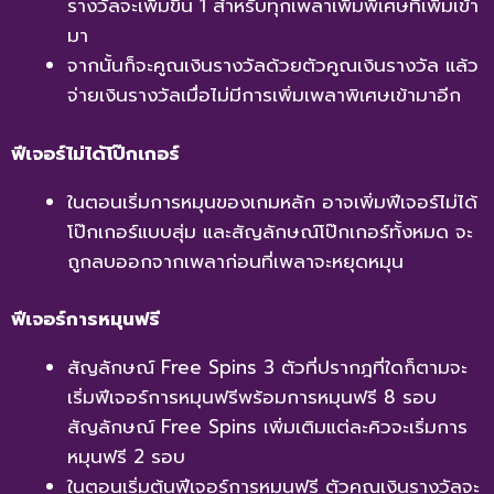
รางวัลจะเพิ่มขึ้น 1 สำหรับทุกเพลาเพิ่มพิเศษที่เพิ่มเข้า
มา
จากนั้นก็จะคูณเงินรางวัลด้วยตัวคูณเงินรางวัล แล้ว
จ่ายเงินรางวัลเมื่อไม่มีการเพิ่มเพลาพิเศษเข้ามาอีก
ฟีเจอร์ไม่ได้โป๊กเกอร์
ในตอนเริ่มการหมุนของเกมหลัก อาจเพิ่มฟีเจอร์ไม่ได้
โป๊กเกอร์แบบสุ่ม และสัญลักษณ์โป๊กเกอร์ทั้งหมด จะ
ถูกลบออกจากเพลาก่อนที่เพลาจะหยุดหมุน
ฟีเจอร์การหมุนฟรี
สัญลักษณ์ Free Spins 3 ตัวที่ปรากฎที่ใดก็ตามจะ
เริ่มฟีเจอร์การหมุนฟรีพร้อมการหมุนฟรี 8 รอบ
สัญลักษณ์ Free Spins เพิ่มเติมแต่ละคิวจะเริ่มการ
หมุนฟรี 2 รอบ
ในตอนเริ่มต้นฟีเจอร์การหมุนฟรี ตัวคูณเงินรางวัลจะ