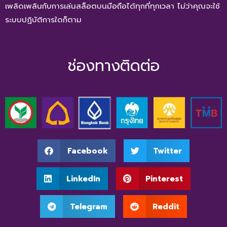
เพลิดเพลินกับการเล่นสล็อตบนมือถือได้ทุกที่ทุกเวลา ไม่ว่าคุณจะใช้
ระบบปฏิบัติการใดก็ตาม
ช่องทางติดต่อ
Facebook
Twitter
LinkedIn
Pinterest
Telegram
Reddit