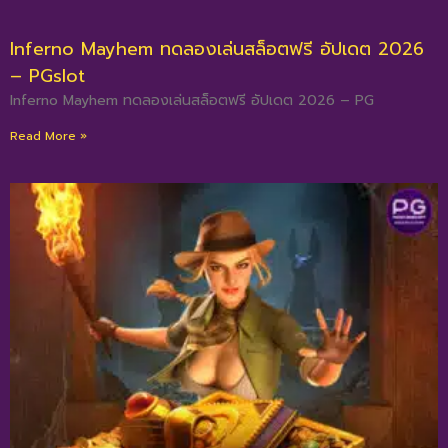
Inferno Mayhem ทดลองเล่นสล็อตฟรี อัปเดต 2026
– PGslot
Inferno Mayhem ทดลองเล่นสล็อตฟรี อัปเดต 2026 – PG
Read More »