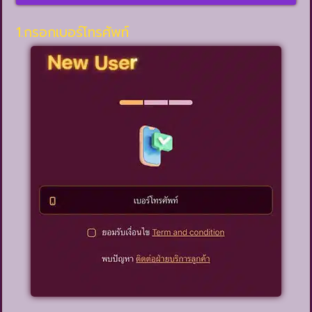
1.กรอกเบอร์โทรศัพท์