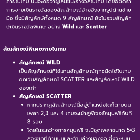
ภายในเกม นั้นจะถือว่าผู้เล่นชนะรางวัลในเกม โดยอัตตรา
การจายเงินรางวัลของสัญลักษณ์อ้างอิงจากรูปด้านซ้าย
มือ ซึ่งมีสัญลักษ์ทั้งหมด 9 สัญลักษณ์ ยังไม่รวมสัญลัก
ษ์เงินรางวัลพิเศษ อย่าง
Wild
และ
Scatter
สัญลักษณ์พิเศษภายในเกม
สัญลักษณ์ WILD
เป็นสัญลักษณ์ที่ใช้แทนสัญลักษณ์ทุกชนิดได้ในเกม
ยกเว้นสัญลักษณ์ SCATTER และสัญลักษณ์ WILD
สองเท่า
สัญลักษณ์ SCATTER
หากปรากฏสัญลักษณ์นี้อยู่ตำแหน่งใดก็ตามบน
เพลา 2,3 และ 4 เกมจะเข้าสู่ฟีเจอร์หมุนฟรีทันที
8 รอบ
โดยในระหว่างการหมุนฟรี จะมีชุดเพลาขนาด 5×3
สองชุดที่ด้านบนและด้านล่างของจอ ซึ่งจะหมุน