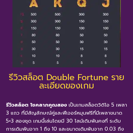
รีวิวสล็อต Double Fortune ราย
ละเอียดของเกม
รีวิวสล็อต โชคลาภคูณสอง
เป็นเกมสล็อตวิดิโอ 5 เพลา
3 แถว ที่มีสัญลักษณ์คู่และฟีเจอร์หมุนฟรีที่มีเพลาขนาด
5×3 สองชุด เกมนี้เล่นโดยมี 30 ไลน์เดิมพันคงที่ ระดับ
การเดิมพันจาก 1 ถึง 10 และขนาดเดิมพันจาก 0.03 ถึง