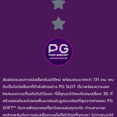
สัมผัสประสบการณ์สล็อตในมิติใหม่ พร้อมเกมมากกว่า 131 เกม พบ
กับเว็บไซต์สล็อตที่กำลังฮิตอย่าง PG SLOT ที่มาพร้อมความสด
ใหม่และความตื่นเต้นไม่มีวันจบ ที่นี่คุณจะได้พบกับเกมสล็อต 3D ที่
สร้างสรรค์และไม่เคยเห็นมาก่อนในรูปแบบใหม่ที่สุดจากค่ายเกม PG
SOFT™ กับการพัฒนาเกมที่เอาใจคนเล่นทุกระดับ ท่านสามารถ
เพลิดเพลินกับการเล่นสล็อตบนมือถือได้ทุกที่ทุกเวลา ไม่ว่าคุณจะใช้