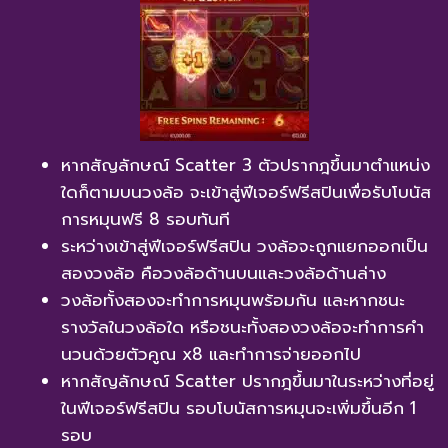
หากสัญลักษณ์ Scatter 3 ตัวปรากฎขึ้นมาตำแหน่ง
ใดก็ตามบนวงล้อ จะเข้าสู่ฟีเจอร์ฟรีสปินเพื่อรับโบนัส
การหมุนฟรี 8 รอบทันที
ระหว่างเข้าสู่ฟีเจอร์ฟรีสปิน วงล้อจะถูกแยกออกเป็น
สองวงล้อ คือวงล้อด้านบนและวงล้อด้านล่าง
วงล้อทั้งสองจะทำการหมุนพร้อมกัน และหากชนะ
รางวัลในวงล้อใด หรือชนะทั้งสองวงล้อจะทำการคำ
นวนด้วยตัวคูณ x8 และทำการจ่ายออกไป
หากสัญลักษณ์ Scatter ปรากฎขึ้นมาในระหว่างที่อยู่
ในฟีเจอร์ฟรีสปิน รอบโบนัสการหมุนจะเพิ่มขึ้นอีก 1
รอบ