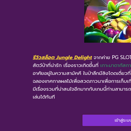
รีวิวสล็อต Jungle Delight
จากค่าย PG SLOT เ
สัตว์ป่าที่น่ารัก เรื่องราวเกิดขึ้นที่
เกาะมาดากัสกา
อาศัยอยู่ในความสามัคคี ในป่าลึกมีลิงโดดเดี่ยวท
ฉลองเทศกาลผลไม้เพื่อสวดภาวนาเพื่อการเก็บเกี
มีเรื่องรวมที่น่าสนใจอีกมากกับเกมนี้ท่านสามารถต
เล่นได้ทันที
เข้าสู่ระบ