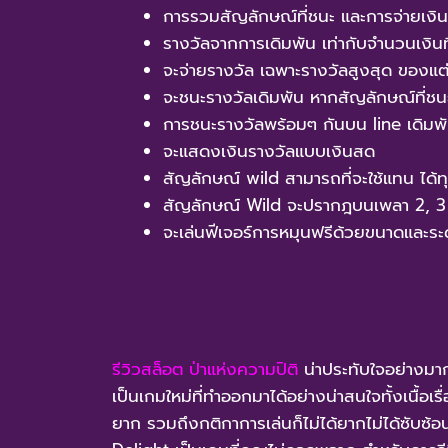
การรวมสัญลักษณ์ที่ชนะ และการจ่ายเงิน 
รางวัลจากการเดิมพัน เท่ากับจำนวนเงิ
จะจ่ายรางวัล เฉพาะรางวัลสูงสุด ของแต่ล
จะชนะรางวัลเดิมพัน หากสัญลักษณ์ที่ชนะ
การชนะรางวัลพร้อมๆ กันบน line เดิมพันท
จะแสดงเงินรางวัลแบบเงินสด
สัญลักษณ์ wild สามารถที่จะใช้แทน ได้
สัญลักษณ์ Wild จะปรากฎบนเพลา 2, 3 หร
จะเล่นฟีเจอร์การหมุนฟรีด้วยขนาดและระดับ
รีวิวสล็อต ป่าแห่งความปิติ
น่าประทับใจอย่างมาก
เป็นเกมใหม่ที่ทำออกมาได้อย่างน่าสนใจทั้งเนื้อ
ยาก
รวมถึงกติกาการเล่นก็ไม่ได้ยากไม่ได้ซับซ้