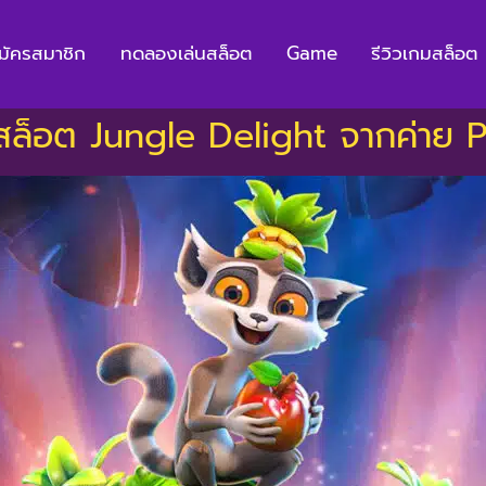
มัครสมาชิก
ทดลองเล่นสล็อต
Game
รีวิวเกมสล็อต
มสล็อต Jungle Delight จากค่าย