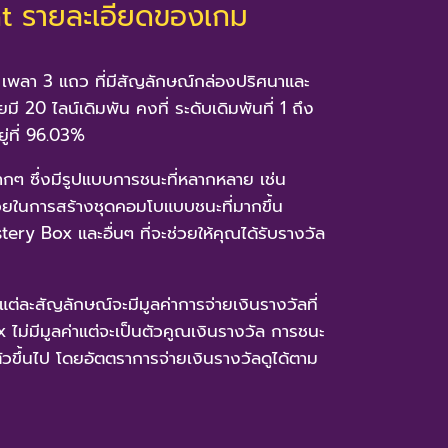
ht รายละเอียดของเกม
 เพลา 3 แถว ที่มีสัญลักษณ์กล่องปริศนาและ
 20 ไลน์เดิมพัน คงที่ ระดับเดิมพันที่ 1 ถึง
ู่ที่ 96.03%
กๆ ซึ่งมีรูปแบบการชนะที่หลากหลาย เช่น
่วยในการสร้างชุดคอมโบแบบชนะที่มากขึ้น
tery Box
และอื่นๆ ที่จะช่วยให้คุณได้รับรางวัล
่ละสัญลักษณ์จะมีมูลค่าการจ่ายเงินรางวัลที่
ไม่มีมูลค่าแต่จะเป็นตัวคูณเงินรางวัล การชนะ
ัวขึ้นไป โดยอัตตราการจ่ายเงินรางวัลดูได้ตาม