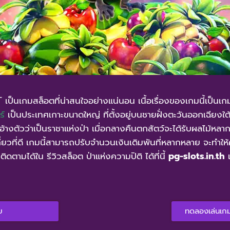
ป็นเกมสล็อตที่น่าสนใจอย่างแน่นอน เนื้อเรื่องของเกมนี้เป็นเกม
ร์
เป็นประเทศเกาะขนาดใหญ่ ที่ตั้งอยู่บนชายฝั่งตะวันออกเฉียงใต
ี่อ้างตัวว่าเป็นราชาแห่งป่า เมื่อกลางคืนตกสัตว์จะได้รับผลไม้ห
่ยวที่ดี เกมนี้สามารถปรับจำนวนเงินเดิมพันที่หลากหลาย จะทำใ
ิดตามได้ใน รีวิวสล็อต ป่าแห่งความปิติ ได้ที่นี้
pg-slots.in.th
แ
บ
ทดลองเล่นเก