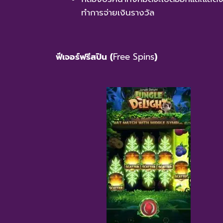
ทำการจ่ายเงินรางวัล
ฟีเจอร์ฟรีสปิน (
Free Spins
)