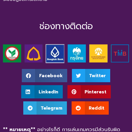
ช่องทางติดต่อ
Facebook
Twitter
LinkedIn
Pinterest
Telegram
Reddit
** หมายเหตุ**
อย่างไรก็ดี การเล่นเกมควรมีส่วนรับผิด