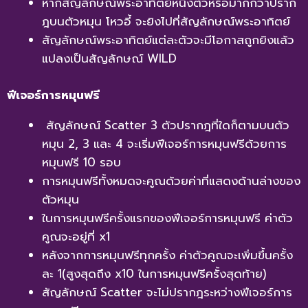
หากสัญลักษณ์พระอาทิตย์หนึ่งตัวหรือมากกว่าปราก
ฎบนตัวหมุน โหวอี้ จะยิงไปที่สัญลักษณ์พระอาทิตย์
สัญลักษณ์พระอาทิตย์แต่ละตัวจะมีโอกาสถูกยิงแล้ว
แปลงเป็นสัญลักษณ์ WILD
ฟีเจอร์การหมุนฟรี
สัญลักษณ์ Scatter 3 ตัวปรากฎที่ใดก็ตามบนตัว
หมุน 2, 3 และ 4 จะเริ่มฟีเจอร์การหมุนฟรีด้วยการ
หมุนฟรี 10 รอบ
การหมุนฟรีทั้งหมดจะคูณด้วยค่าที่แสดงด้านล่างของ
ตัวหมุน
ในการหมุนฟรีครั้งแรกของฟีเจอร์การหมุนฟรี ค่าตัว
คูณจะอยู่ที่ x1
หลังจากการหมุนฟรีทุกครั้ง ค่าตัวคูณจะเพิ่มขึ้นครั้ง
ละ 1(สูงสุดถึง x10 ในการหมุนฟรีครั้งสุดท้าย)
สัญลักษณ์ Scatter จะไม่ปรากฎระหว่างฟีเจอร์การ