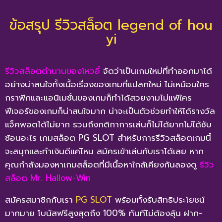
ข้อสรุป รีวิวสล็อต legend of hou
yi
รีวิวสล็อต
ตำนานของโหวอี้
จัดว่าเป็นเกมใหม่ที่ทำออกมาได้
อย่างน่าสนใจทั้งเนื้อเรื่องของเกมที่แปลกใหม่ ไม่เหมือนใคร
กราฟิกและแอนิเมชั่นของเกมก็ทำได้สวยงามไม่แพ้ใคร
ฟีเจอร์ของเกมก็น่าสนใจมาก น่าจะเป็นตัวช่วยทำให้ได้รางวัล
แจ็คพอตได้ไม่ยาก
รวมถึงกติกาการเล่นก็ไม่ได้ยากไม่ได้ซับ
ซ้อนอะไร
เกมสล็อต
PG SLOT
สำหรับการรีวิวสล็อตเกมนี้
จะสนุกและทำเงินดีแค่ไหน สมัครเข้าเล่นกับเราได้เลย หาก
คุณกำลังมองหาเกมสล็อตที่มีเนื้อหาใกล้เคียงกันลองดู
รีวิว
สล็อต Mr. Hallow-Win
สมัครสมาชิกกับเรา
PG SLOT
พร้อมทั้งรับสิทธิประโยชน์
มากมาย โบนัสฟรีสูงสุดถึง 100% ทันทีไม่ต้องลุ้น ฝาก-