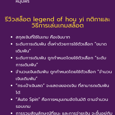
หมุนฟรี
รีวิวสล็อต legend of hou yi กติกาและ
วิธีการเล่นเกมสล็อต
สกุลเงินที่ใช้ในเกม คือเงินบาท
ระดับการเดิมพัน ตั้งค่าด้วยการใช้ตัวเลือก ”ขนาด
เดิมพัน”
ระดับการเดิมพัน ถูกกำหนดโดยใช้ตัวเลือก ”ระดับ
การเดิมพัน”
จำนวนเงินเดิมพัน ถูกกำหนดโดยใช้ตัวเลือก ”จำนวน
เงินเดิมพัน”
”กระเป๋าเงินสด” จะแสดงยอดเงิน ที่สามารถเดิมพัน
ได้
”Auto Spin” คือการหมุนเกมอัตโนมัติ ตามจำนวน
รอบเกม
การรวมสัญลักษณ์ที่ชนะ และการจ่ายเงิน จะขึ้นอยู่กับ