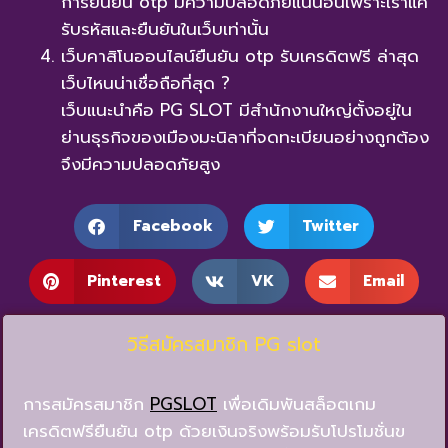
การยืนยัน otp มีความปลอดภัยแน่นอนเพราะเราแค่
รับรหัสและยืนยันในเว็บเท่านั้น
เว็บคาสิโนออนไลน์ยืนยัน otp รับเครดิตฟรี ล่าสุด
เว็บไหนน่าเชื่อถือที่สุด ?
เว็บแนะนำคือ PG SLOT มีสำนักงานใหญ่ตั้งอยู่ใน
ย่านธุรกิจของเมืองมะนิลาที่จดทะเบียนอย่างถูกต้อง
จึงมีความปลอดภัยสูง
Facebook
Twitter
Pinterest
VK
Email
วิธีสมัครสมาชิก PG slot
การสมัครสมาชิก
PGSLOT
เพื่อเดิมพันสล็อตเกม
เครดิตฟรียืนยัน otp ด้วยเงินจริงพร้อมรับโปรโมชั่นข