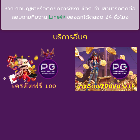
หากเกิดปัญหาหรือติดขัดการใช้งานใดๆ ท่านสามารถติดต่อ
สอบถามทีมงาน
Line@
ของเราได้ตลอด 24 ชั่วโมง
บริการอื่นๆ