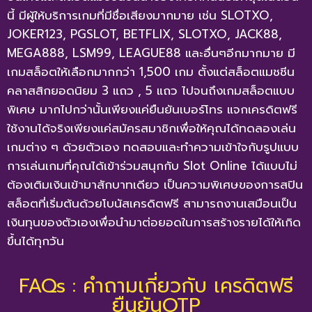
นี้ มีผู้ให้บริการเกมที่มีชื่อเสียงมากมาย เช่น SLOTXO,
JOKER123, PGSLOT, BETFLIX, SLOTXO, JACK88,
MEGA888, LSM99, LEAGUE88 และอื่นๆอีกมากมาย มี
เกมสล็อตให้เลือกมากกว่า 1,500 เกม ตั้งแต่สล็อตแมชชีน
คลาสสิกยอดนิยม 3 แถว , 5 แถว ไปจนถึงเกมสล็อตแบบ
พิเศษ มากไปกว่านั้นเพียงแค่ยืนยันเบอร์โทร แจกเครดิตฟรี
ใช้งานได้จริงเพียงแค่สมัครสมาชิกเพื่อให้คุณได้ทดลองเล่น
เกมต่าง ๆ ด้วยตัวเอง ทดสอบและทำความเข้าใจกับรูปแบบ
การเล่นเกมที่คุณได้เข้าร่วมสนุกกับ Slot Online ได้แบบไม่
ต้องเติมเงินเข้ามาสักบาทเดียว เป็นความพิเศษของการสปิน
สล็อตที่เริ่มต้นด้วยโบนัสเครดิตฟรี สามารถงานเสมือนเป็น
เงินทุนของตัวเองเพื่อนำมาต่อยอดในการสร้างรายได้ให้เกิด
ขึ้นได้ทุกวัน
FAQs : คำถามเกี่ยวกับ เครดิตฟรี
ยืนยันOTP