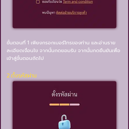
ขั้นตอนที่ 1 เพียงกรอกเบอร์โทรของท่าน และอ่านราย
ละเอียดเงื่อนไข จากนั้นกดยอมรับ จากนั้นกดยืนยันเพื่อ
เข้าสู่ขั้นตอนถัดไป
2.ตั้งรหัสผ่าน