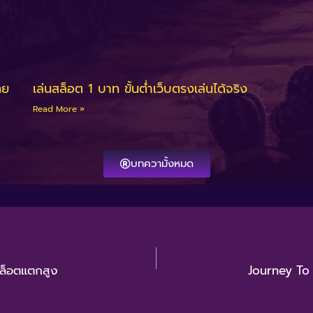
ทย
เล่นสล็อต 1 บาท ขั้นตํ่าเว็บตรงเล่นได้จริง
Read More »
บทความั้งหมด
สล็อตแตกสูง
Journey To 