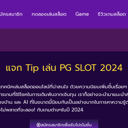
มัครสมาชิก
ทดลองเล่นสล็อต
Game
รีวิวเกมสล็อต
แจก Tip เล่น PG SLOT 2024
คนิคเล่นสล็อตออนไลน์ที่น่าสนใจ ด้วยความนิยมเพิ่มขึ้นเรื่อยๆ ท
บริการเกมที่ใช้โชคในการเดิมพันจากเงินทุน เราก็อย่างจะนำมาแนะนำส
่นทางบ้าน และ AI ที่ในขนาดนี้นิยมกันเป็นอย่างมากในการหาความรู
ไม่พลาดที่จะลอง! กับเกมต่างๆในปี 2024.
สมัครสมาชิกเพื่อรับโปรโมชั่น