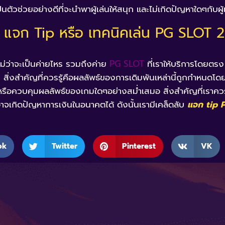
ตัวช่วยอย่างดีที่จะนำพาผู้เล่นให้สนุก และไม่เกิดปัญหาใดๆกับผู้เ
ป แจก Tip หรือ เทคนิคเล่น PG SLOT 
ม่ว่าจะเป็นค่ายไหร รวมถึงค่าย
PG SLOT
ที่เราให้บริการโดยตรง 
ก สิ่งสำคัญที่ควรรู้คือผลลัพธ์ของการเดิมพันเหล่านี้ถูกกำหนด
หรือควบคุมผลลัพธ์ของเกมใดๆอย่างสม่ำเสมอ สิ่งสำคัญที่เราควร
จเกิดปัญหาการเงินในอนาคตได้ ดังนั้นเรามีเคล็ดลับ
แจก tip 
ok
Twitter
Pinterest
VK