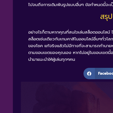
ไปจนถึงการเดิมพันรูปแบบอื่นๆ ข้อกำหนดนี้จะเป็น
สรุ
อย่างไรก็ตามหากคุณที่สนใจเล่นสล็อตออนไลน์ ไ
สล็อตเช่นเดียวกับเกมคาสิโนออนไลน์อื่นๆทั่วโล
ของโชค แท้จริงแล้วไม่มีทางที่จะสามารถทำนาย
ตามขอบเขตของคุณเอง หากไม่อยู่ในขอบเขตนี้อา
นำมาแนะนำให้ผู้เล่นทุกๆคน
Facebo