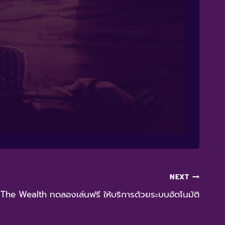
NEXT
The Wealth ทดลองเล่นฟรี ให้บริการด้วยระบบอัตโนมัติ