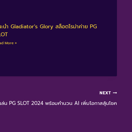
ะนำ Gladiator’s Glory สล็อตโรม่าค่าย PG
LOT
ad More »
NEXT
เล่น PG SLOT 2024 พร้อมคำนวน AI เพิ่มโอกาสลุ้นโชค