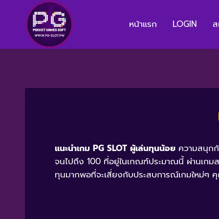
หน้าแรก
LOGIN
ส
แนะนำเกม PG SLOT ผู้เล่นทุนน้อย
ความสนุกกับ
จนไปถึง 100 ที่อยู่ในเกณฑ์ประมาณนี้ ผ่านเกม
ทุนมากพอที่จะเสี่ยงกับประสบการณ์เกมใหม่ๆ ค