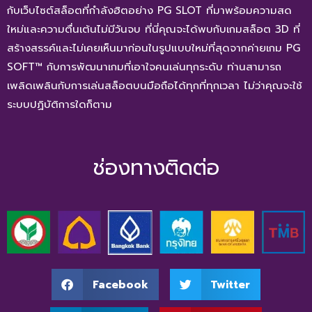
กับเว็บไซต์สล็อตที่กำลังฮิตอย่าง PG SLOT ที่มาพร้อมความสด
ใหม่และความตื่นเต้นไม่มีวันจบ ที่นี่คุณจะได้พบกับเกมสล็อต 3D ที่
สร้างสรรค์และไม่เคยเห็นมาก่อนในรูปแบบใหม่ที่สุดจากค่ายเกม PG
SOFT™ กับการพัฒนาเกมที่เอาใจคนเล่นทุกระดับ ท่านสามารถ
เพลิดเพลินกับการเล่นสล็อตบนมือถือได้ทุกที่ทุกเวลา ไม่ว่าคุณจะใช้
ระบบปฏิบัติการใดก็ตาม
ช่องทางติดต่อ
Facebook
Twitter