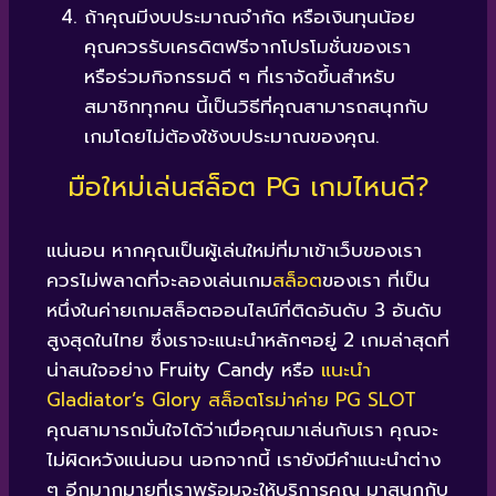
ถ้าคุณมีงบประมาณจำกัด หรือเงินทุนน้อย
คุณควรรับเครดิตฟรีจากโปรโมชั่นของเรา
หรือร่วมกิจกรรมดี ๆ ที่เราจัดขึ้นสำหรับ
สมาชิกทุกคน นี้เป็นวิธีที่คุณสามารถสนุกกับ
เกมโดยไม่ต้องใช้งบประมาณของคุณ.
มือใหม่เล่นสล็อต PG เกมไหนดี?
แน่นอน หากคุณเป็นผู้เล่นใหม่ที่มาเข้าเว็บของเรา
ควรไม่พลาดที่จะลองเล่นเกม
สล็อต
ของเรา ที่เป็น
หนึ่งในค่ายเกมสล็อตออนไลน์ที่ติดอันดับ 3 อันดับ
สูงสุดในไทย ซึ่งเราจะแนะนำหลักๆอยู่ 2 เกมล่าสุดที่
น่าสนใจอย่าง Fruity Candy หรือ
แนะนำ
Gladiator’s Glory สล็อตโรม่าค่าย PG SLOT
คุณสามารถมั่นใจได้ว่าเมื่อคุณมาเล่นกับเรา คุณจะ
ไม่ผิดหวังแน่นอน นอกจากนี้ เรายังมีคำแนะนำต่าง
ๆ อีกมากมายที่เราพร้อมจะให้บริการคุณ มาสนุกกับ