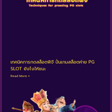
เทคนิคการกดสล็อตพีจี ปั่นเกมสล็อตค่าย PG
SLOT ยังไงให้ชนะ
Read More »