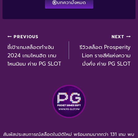
บทความั้งหมด
PREVIOUS
NEXT
ชี้เป้าเกมสล็อตทำเงิน
รีวิวสล็อต Prosperity
2024 เกมไหนฮิต เกม
Lion ราชสีห์แห่งความ
ไหนนิยม ค่าย PG SLOT
มั่งคั่ง ค่าย PG SLOT
สัมผัสประสบการณ์สล็อตในมิติใหม่ พร้อมเกมมากกว่า 131 เกม พบ