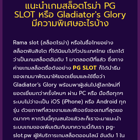
แนะนำเกมสล็อตโรม่า PG
SLOT หรือ Gladiator's Glory
มีความพิเศษอะไรบ้าง
Rama slot (สล็อตโรม่า) หรือในชื่อไทยอย่าง
สล็อตฟันสิงโต ที่ได้นิยมไปทั่วประเทศไทย เรียกได้
ว่าเป็นเกมสล็อตอันดับ 1 มาตลอดปีที่แล้ว ซึ่งทาง
ค่ายเกมสล็อตชื่อดังอย่าง
PG SLOT
ก็ได้นำธีม
ของเกมมาพัฒนาให้ยอดเยี่ยมและใช้ชื่อว่า
Gladiator’s Glory พร้อมพาผู้เล่นไปสู่โลกใหม่ที่
ยอดเยี่ยมกว่าครั้งไหนๆ ผ่าน PC หรือ มือถือทุกๆ
ระบบไม่ว่าจะเป็น iOS (iPhone) หรือ Android ทุก
รุ่น ด้วยภาพที่สวยงามและฟีเจอร์ของเกมที่สุดยอ
ดมากๆ หากวันนี้คุณสนใจแล้วละก็เราจะมาแนะนำ
ระบบเกมของเพิ่มเติมกับบทความนี้กับเรา pg-
slot.pw ผู้ให้บริการเกมสล็อตออนไลน์ อันดับ 1 ใน