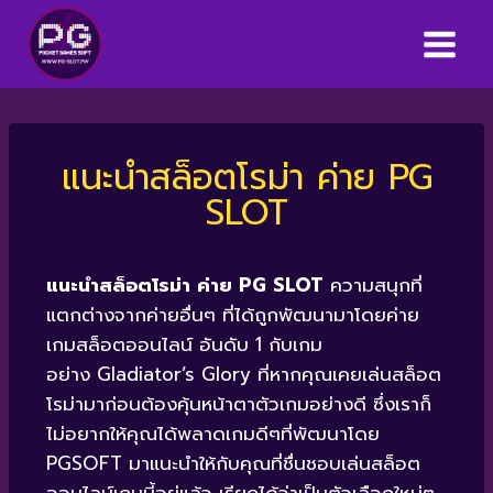
แนะนำสล็อตโรม่า ค่าย PG
SLOT
แนะนำสล็อตโรม่า ค่าย PG SLOT
ความสนุกที่
แตกต่างจากค่ายอื่นๆ ที่ได้ถูกพัฒนามาโดยค่าย
เกมสล็อตออนไลน์ อันดับ 1 กับเกม
อย่าง Gladiator’s Glory ที่หากคุณเคยเล่นสล็อต
โรม่ามาก่อนต้องคุ้นหน้าตาตัวเกมอย่างดี ซึ่งเราก็
ไม่อยากให้คุณได้พลาดเกมดีๆที่พัฒนาโดย
PGSOFT มาแนะนำให้กับคุณที่ชื่นชอบเล่นสล็อต