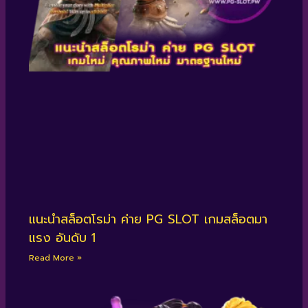
แนะนำสล็อตโรม่า ค่าย PG SLOT เกมสล็อตมา
แรง อันดับ 1
Read More »