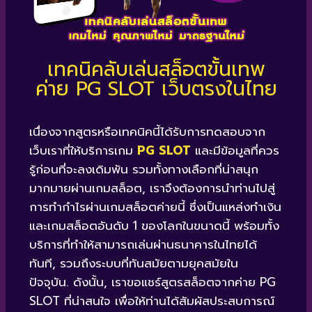
เทคนิคลับเล่นสล็อตขั้นเทพ
ค่าย PG SLOT เว็บตรงในไทย
เนื่องจากสูตรหรือเทคนิคนี้ได้รับการทดสอบจาก
เว็บเราที่ให้บริการเกม
PG SLOT
และมีข้อมูลที่ควร
รู้ก่อนที่จะลงเดิมพัน รวมทั้งทางเลือกที่น่าสนุก
มากมายผ่านเกมสล็อต, เราจึงต้องการนำท่านไปสู่
การทำกำไรผ่านเกมสล็อตค่ายนี้ ซึ่งเป็นแหล่งทำเงิน
และเกมสล็อตอันดับ 1 ของโลกในขนาดนี้ พร้อมทั้ง
บริการที่ทำให้สามารถเล่นผ่านธนาคารในไทยได้
ทันที, รวมถึงระบบที่ทันสมัยตามยุคสมัยใน
ปัจจุบัน.
ดังนั้น, เราขอแชร์สูตรสล็อตจากค่าย PG
SLOT ที่น่าสนใจ เพื่อให้ท่านได้สัมผัสประสบการณ์