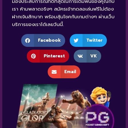
มองประสบการณ์ที่ดีที่สุดในการเดิมพันของคุณกับ
เรา ห้ามพลาดจริงๆ สมัครเข้าทดลอเล่นฟรีไม่ต้อง
ฝากเงินสักบาท พร้อมลุ้นโชคกับเกมต่างๆ ผ่านเว็บ
บริการของเราได้เลยวันนี้.
Facebook
Twitter
Pinterest
VK
Email