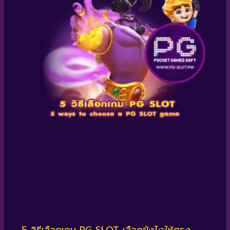
5 วิธีเลือกเกม PG SLOT เลือกยังไงให้ตรง