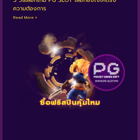
ความต้องการ
Read More »