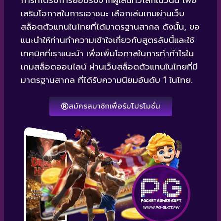
การที่ได้รับการยอมรับจากผู้เล่นทั่วโลกในวันนี้ เพื่อ
เสริมโอกาสในการเอาชนะ เลือกเล่นเกมผ่านเว็บ
สล็อตตัวแทนในไทยที่ได้มาตรฐานสากล ดังนั้น, ขอ
แนะนำให้ท่านทำความเข้าใจเกี่ยวกับสูตรลับนี้และใช้
เทคนิคที่เราแนะนำ เพื่อเพิ่มโอกาสในการทำกำไรใน
เกมสล็อตออนไลน์ ผ่านเว็บสล็อตตัวแทนในไทยที่มี
มาตรฐานสากล ที่ได้รับความนิยมอันดับ 1 ในไทย.
สมัครสมาชิกเพื่อรับโปรโมชั่น