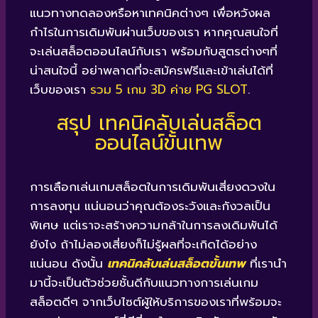
แนวทางทดลองหรือหาเทคนิคต่างๆ เพื่อหวังผล
กำไรในการเดิมพันผ่านเว็บของเรา หากคุณสนใจที่
จะเล่นสล็อตออนไลน์กับเรา พร้อมกับสูตรต่างๆที่
น่าสนใจนี้ อย่าพลาดที่จะสมัครฟรีและเข้าเล่นได้ที่
เว็บของเรา
รวม 5 เกม 3D ค่าย PG SLOT
.
สรุป เทคนิคลับเล่นสล็อต
ออนไลน์ขั้นเทพ
การเลือกเล่นเกมสล็อตในการเดิมพันเสี่ยงดวงใน
การลงทุน แน่นอนว่าคุณต้องระวังและกังวลเป็น
พิเศษ แต่เราจะสร้างความกล้าในการลงเดิมพันได้
ยังไง ถ้าไม่ลองเสี่ยงก็ไม่รู้ผลที่จะเกิดได้อย่าง
แน่นอน ดังนั้น
เทคนิคลับเล่นสล็อตขั้นเทพ
ที่เรานำ
มานี้จะเป็นตัวช่วยชั้นดีกับแนวทางการเล่นเกม
สล็อตดีๆ จากเว็บไซต์ผู้ให้บริการของเราที่พร้อมจะ