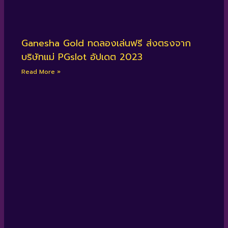
Ganesha Gold ทดลองเล่นฟรี ส่งตรงจาก
บริษัทแม่ PGslot อัปเดต 2023
Read More »