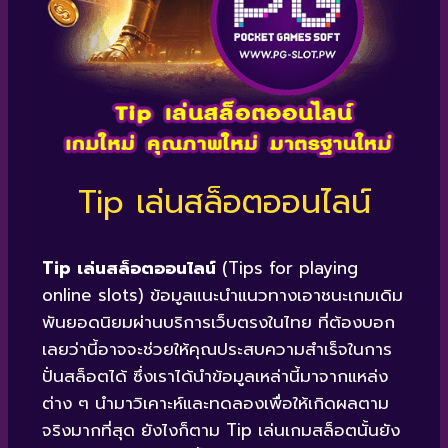
Tip เล่นสล็อตออนไลน์
Tip เล่นสล็อตออนไลน์
(Tips for playing
online slots) ข้อมูลแนะนำแนวทางเอาชนะเกมเดิม
พันยอดนิยมผ่านบริการเว็บตรงในไทย ที่ต้องบอก
เลยว่านี้อาจจะช่วยให้คุณประสบความสำเร็จในการ
ปั่นสล็อตได้ ซึ่งเราได้นำข้อมูลเหล่านี้มาจากแหล่ง
ต่าง ๆ นำมาวิเคาะห์และทดลองเพื่อให้เกิดผลตาม
จริงมากที่สุด ยังไงก็ตาม Tip เล่นเกมสล็อตนั้นยัง