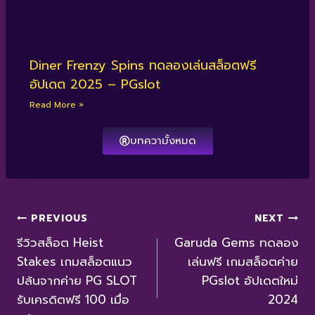
Diner Frenzy Spins ทดลองเล่นสล็อตฟรี
อัปเดต 2025 – PGslot
Read More »
บทความั้งหมด
PREVIOUS
NEXT
รีวิวสล็อต Heist
Garuda Gems ทดลอง
Stakes เกมสล็อตแนว
เล่นฟรี เกมสล็อตค่าย
ปล้นจากค่าย PG SLOT
PGslot อัปเดตใหม่
รับเครดิตฟรี 100 เมื่อ
2024