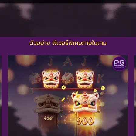
ตัวอย่าง ฟีเจอร์พิเศษภายในเกม