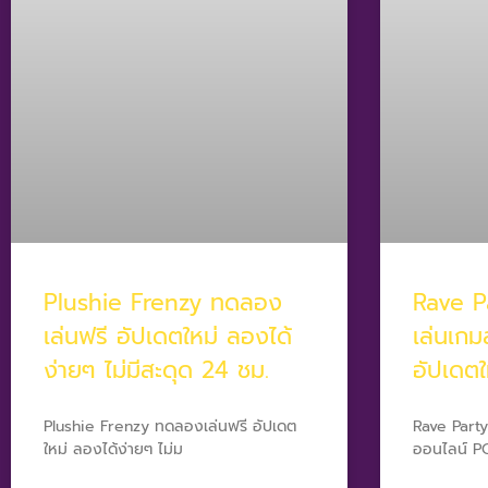
Plushie Frenzy ทดลอง
Rave P
เล่นฟรี อัปเดตใหม่ ลองได้
เล่นเก
ง่ายๆ ไม่มีสะดุด 24 ชม.
อัปเดต
Plushie Frenzy ทดลองเล่นฟรี อัปเดต
Rave Part
ใหม่ ลองได้ง่ายๆ ไม่ม
ออนไลน์ PG