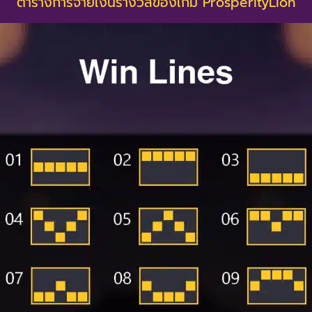
ตารางการจ่ายเงินรางวัลของเกม ProsperityLion