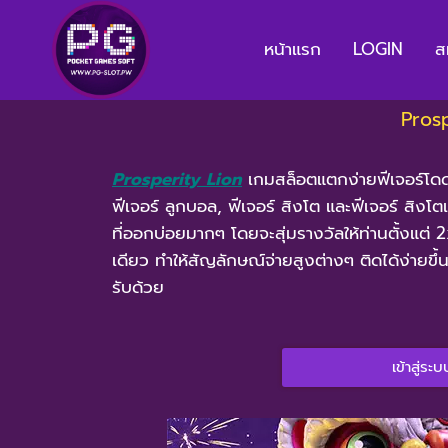
หน้าแรก
LOGIN
ส
Prosp
Prosperity Lion
เกมสล็อตแตกง่ายฟีเจอร์โดดเด
ฟีเจอร์ ลูกบอล, ฟีเจอร์ สิงโต และฟีเจอร์ สิงโตเ
ที่ออกบ่อยมากๆ โดยจะสุ่มรางวัลให้ท่านตั้งแต
เดียว ทำให้สัญลักษณ์จ่ายสูงต่างๆ ติดได้ง่ายข
รับด้วย
เข้าสู่ระบ