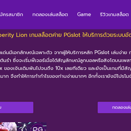
มัครสมาชิก
ทดลองเล่นสล็อต
Game
รีวิวเกมสล็อต
erity Lion เกมสล็อตค่าย PGslot ให้บริการด้วยระบบอัต
่นมีเอกลักษณ์เฉพาะตัว จากผู้ให้บริการหลัก PGslot เล่นง่าย กำ
ต้นรำ ซึ่งจะเริ่มฟีเจอร์เมื่อได้สัญลักษณ์ลูกบอลหรือสิงโตบนเพลา
่ 2x ของเงินเดิมพันไปจนถึง 10x เลยทีเดียว และยังเป็นเกมที่
ึ้นมาก จึงทำให้การทำกำไรของท่านง่ายมากๆ อีกทั้งเรายังมีโปรโม
บ
ทดลองเล่