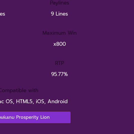
Paylines
es
9 Lines
Maximum Win
x800
RTP
95.77%
Compatible with
c OS, HTML5, iOS, Android
เล่นเกม Prosperity Lion