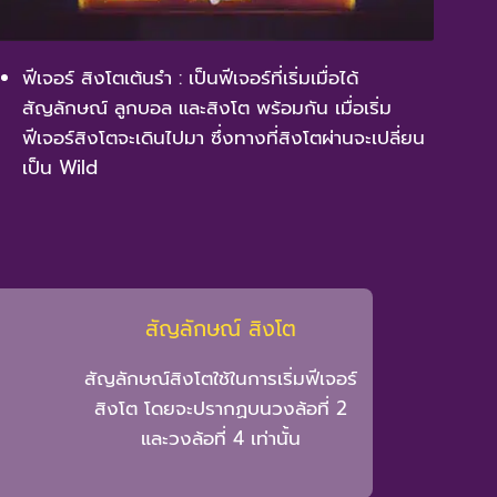
ฟีเจอร์ สิงโตเต้นรำ : เป็นฟีเจอร์ที่เริ่มเมื่อได้
สัญลักษณ์ ลูกบอล และสิงโต พร้อมกัน เมื่อเริ่ม
ฟีเจอร์สิงโตจะเดินไปมา ซึ่งทางที่สิงโตผ่านจะเปลี่ยน
เป็น Wild
สัญลักษณ์ สิงโต
สัญลักษณ์สิงโตใช้ในการเริ่มฟีเจอร์
สิงโต โดยจะปรากฏบนวงล้อที่ 2
และวงล้อที่ 4 เท่านั้น