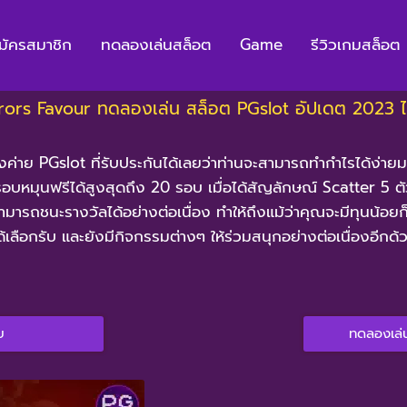
มัครสมาชิก
ทดลองเล่นสล็อต
Game
รีวิวเกมสล็อต
ors Favour ทดลองเล่น สล็อต PGslot อัปเดต 2023 ไม
่าย PGslot ที่รับประกันได้เลยว่าท่านจะสามารถทำกำไรได้ง่ายม
รอบหมุนฟรีได้สูงสุดถึง 20 รอบ เมื่อได้สัญลักษณ์ Scatter 5 ต
ารถชนะรางวัลได้อย่างต่อเนื่อง ทำให้ถึงแม้ว่าคุณจะมีทุนน้อยก
้เลือกรับ และยังมีกิจกรรมต่างๆ ให้ร่วมสนุกอย่างต่อเนื่องอีก
บ
ทดลองเล่