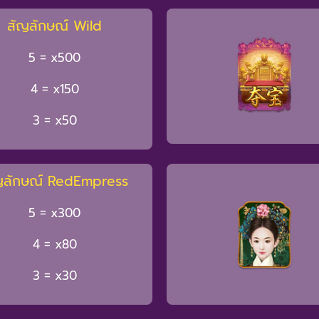
สัญลักษณ์ Wild
5 = x500
4 = x150
3 = x50
ญลักษณ์ RedEmpress
5 = x300
4 = x80
3 = x30