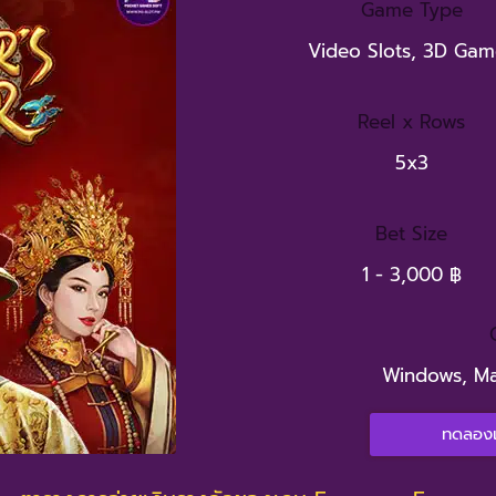
Game Type
Video Slots, 3D Gam
Reel x Rows
5x3
Bet Size
1 - 3,000 ฿
Windows, Ma
ทดลองเ