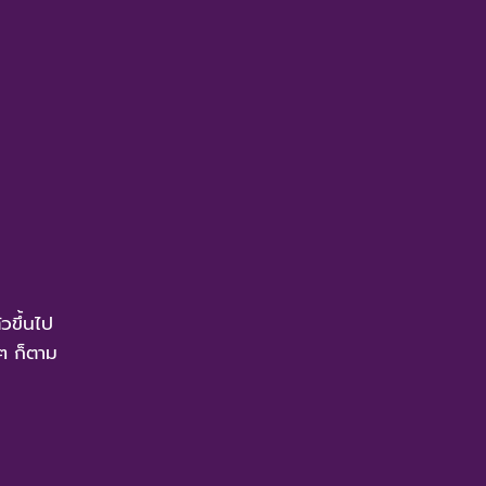
ัวขึ้นไป
ๆ ก็ตาม