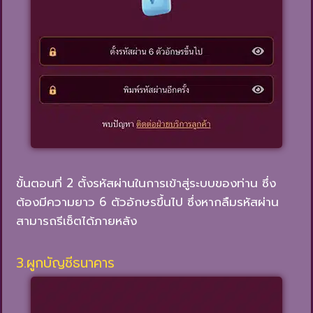
ขั้นตอนที่ 2 ตั้งรหัสผ่านในการเข้าสู่ระบบของท่าน ซึ่ง
ต้องมีความยาว 6 ตัวอักษรขึ้นไป ซึ่งหากลืมรหัสผ่าน
สามารถรีเซ็ตได้ภายหลัง
3.ผูกบัญชีธนาคาร