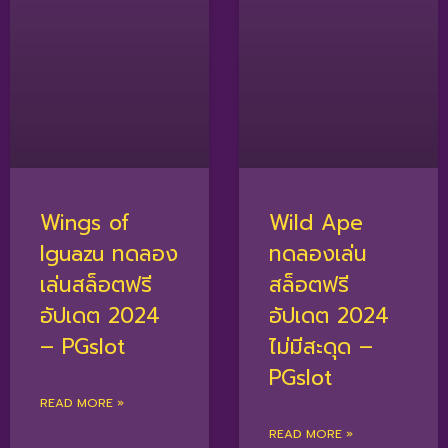
Wings of
Wild Ape
Iguazu ทดลอง
ทดลองเล่น
เล่นสล็อตฟรี
สล็อตฟรี
อัปเดต 2024
อัปเดต 2024
– PGslot
ไม่มีสะดุด –
PGslot
READ MORE »
READ MORE »