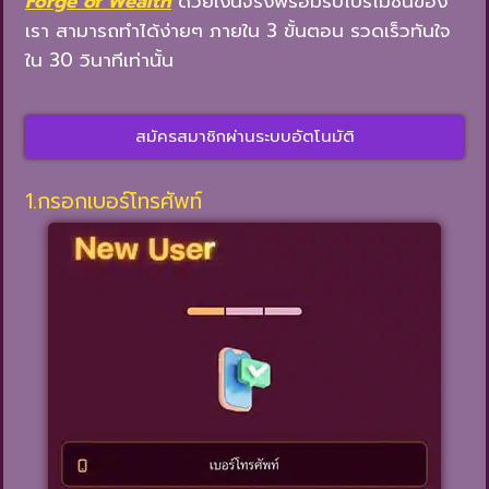
Forge of Wealth
ด้วยเงินจริงพร้อมรับโปรโมชั่นของ
เรา สามารถทำได้ง่ายๆ ภายใน 3 ขั้นตอน รวดเร็วทันใจ
ใน 30 วินาทีเท่านั้น
สมัครสมาชิกผ่านระบบอัตโนมัติ
1.กรอกเบอร์โทรศัพท์