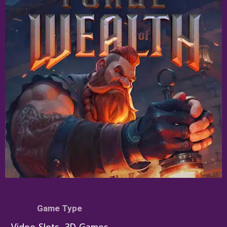
Game Type