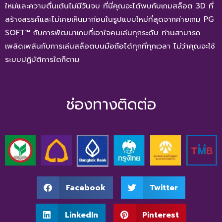
ใหม่และความตื่นเต้นไม่มีวันจบ ที่นี่คุณจะได้พบกับเกมสล็อต 3D ที่
สร้างสรรค์และไม่เคยเห็นมาก่อนในรูปแบบใหม่ที่สุดจากค่ายเกม PG
SOFT™ กับการพัฒนาเกมที่เอาใจคนเล่นทุกระดับ ท่านสามารถ
เพลิดเพลินกับการเล่นสล็อตบนมือถือได้ทุกที่ทุกเวลา ไม่ว่าคุณจะใช้
ระบบปฏิบัติการใดก็ตาม
ช่องทางติดต่อ
Facebook
Twitter
LinkedIn
Pinterest