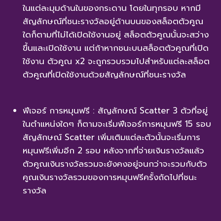
ในแต่ละมุมด้านในของกระดาน โดยในทุกรอบ หากมี
สัญลักษณ์ที่ชนะรางวัลอยู่ด้านบนของสล็อตตัวคูณ
ใดก็ตามที่ไม่ได้เปิดใช้งานอยู่ สล็อตตัวคูณนั้นจะสว่าง
ขึ้นและเปิดใช้งาน แต่ถ้าหากชนะบนสล็อตตัวคูณที่เปิด
ใช้งาน ตัวคูณ x2 จะถูกรวบรวมไปสำหรับแต่ละสล็อต
ตัวคูณที่เปิดใช้งานด้วยสัญลักษณ์ที่ชนะรางวัล
ฟีเจอร์ การหมุนฟรี : สัญลักษณ์ Scatter 3 ตัวที่อยู่
ในตำแหน่งใดๆ ก็ตามจะเริ่มฟีเจอร์การหมุนฟรี 15 รอบ
สัญลักษณ์ Scatter เพิ่มเติมแต่ละตัวนั้นจะเริ่มการ
หมุนฟรีเพิ่มอีก 2 รอบ หลังจากที่จ่ายเงินรางวัลแล้ว
ตัวคูณเงินรางวัลรวมจะยังคงอยู่จนกว่าจะรวมกับตัว
คูณเงินรางวัลรวมของการหมุนฟรีครั้งถัดไปที่ชนะ
รางวัล