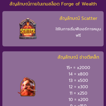
สัญลักษณ์ภายในเกมสล็อต Forge of Wealth
สัญลักษณ์ Scatter
ใช้ในการเริ่มฟีเจอร์การหมุน
ฟรี
สัญลักษณ์ ช่างตีเหล็ก
15+ = x2000
14 = x800
13 = x500
12 = x300
11 = x250
10 = x200