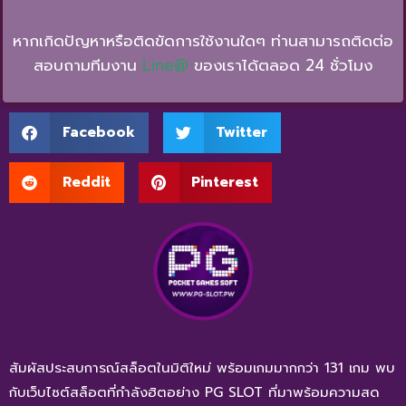
หากเกิดปัญหาหรือติดขัดการใช้งานใดๆ ท่านสามารถติดต่อ
สอบถามทีมงาน
Line@
ของเราได้ตลอด 24 ชั่วโมง
Facebook
Twitter
Reddit
Pinterest
สัมผัสประสบการณ์สล็อตในมิติใหม่ พร้อมเกมมากกว่า 131 เกม พบ
กับเว็บไซต์สล็อตที่กำลังฮิตอย่าง PG SLOT ที่มาพร้อมความสด